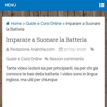
MENU
Home
>
Guide e Corsi Online
>
Imparare a Suonare
la Batteria
Imparare a Suonare la Batteria
Redazione Anarchia.com
27/05/2008
Guide e Corsi Online
Nessun commento
Tante video lezioni sia per principianti, sia per chi già
conosce le basi della batteria. I video sono in lingua
inglese, ma utili per chiunque