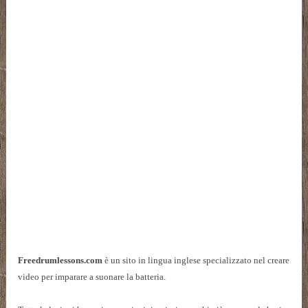
Freedrumlessons.com
è un sito in lingua inglese specializzato nel creare
video per imparare a suonare la batteria.