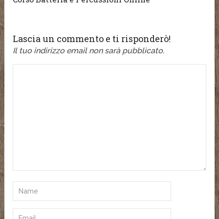
Lascia un commento e ti risponderò!
Il tuo indirizzo email non sarà pubblicato.