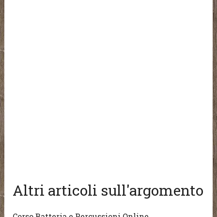
Altri articoli sull'argomento
Corso Batteria e Percussioni Online