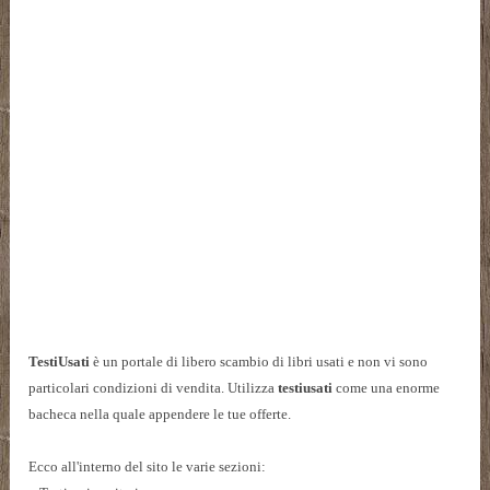
TestiUsati
è un portale di libero scambio di libri usati e non vi sono
particolari condizioni di vendita. Utilizza
testiusati
come una enorme
bacheca nella quale appendere le tue offerte.
Ecco all'interno del sito le varie sezioni: