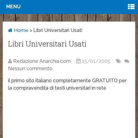
MENU
Home
>
Libri Universitari Usati
Libri Universitari Usati
Redazione Anarchia.com
15/01/2005
Nessun commento
il primo sito italiano completamente GRATUITO per
la compravendita di testi universitari in rete