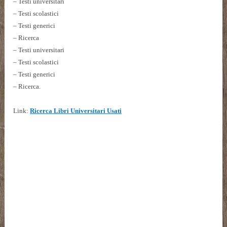
– Testi universitari
– Testi scolastici
– Testi generici
– Ricerca
– Testi universitari
– Testi scolastici
– Testi generici
– Ricerca.
Link:
Ricerca Libri Universitari Usati