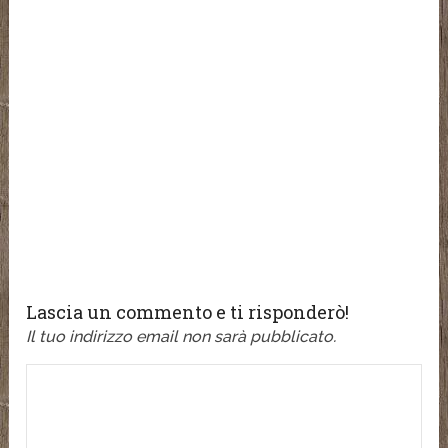
Lascia un commento e ti risponderò!
Il tuo indirizzo email non sarà pubblicato.