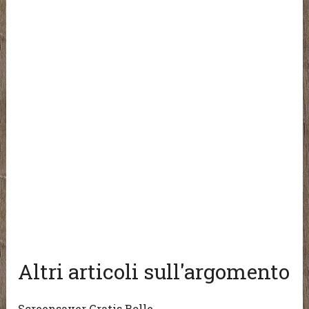
Altri articoli sull'argomento
Screensaver Gratis Bolle