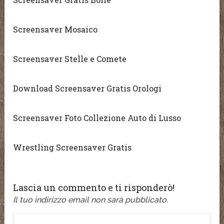
Screensaver Mosaico
Screensaver Stelle e Comete
Download Screensaver Gratis Orologi
Screensaver Foto Collezione Auto di Lusso
Wrestling Screensaver Gratis
Lascia un commento e ti risponderò!
Il tuo indirizzo email non sarà pubblicato.