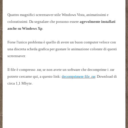
Quattro magnifici screensaver stile Windows Vista, animatissimi e
coloratissimi. Da segnalare che possono essere
agevolmente installati
anche su Windows Xp
.
Forse l'unico problema è quello di avere un buon computer veloce con
una discreta scheda grafica per gustare le animazione colorate di questi
screensaver.
Il file è compresso .rar, se non avete un software che decomprime i .rar
potrete cercarne qui, a questo link:
decomprimere file .rar
. Download di
circa 1,1 Mbyte.