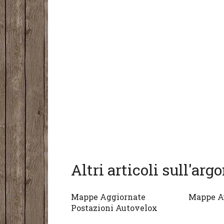
Altri articoli sull'ar
Mappe Aggiornate
Mappe A
Postazioni Autovelox