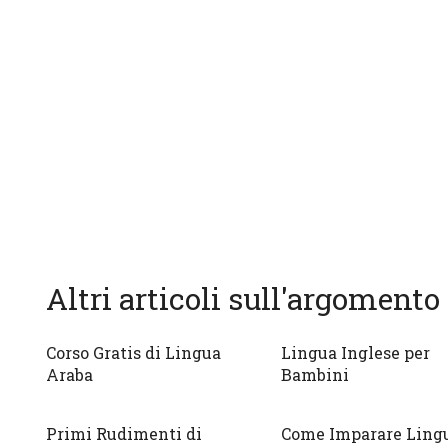
Altri articoli sull'argomento
Corso Gratis di Lingua
Lingua Inglese per
Araba
Bambini
Primi Rudimenti di
Come Imparare Ling