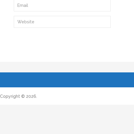
Copyright © 2026.