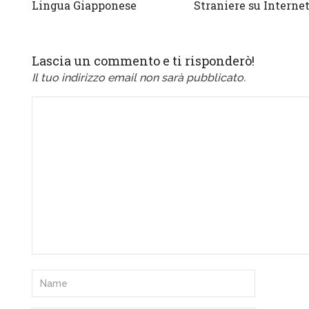
Lingua Giapponese
Straniere su Interne
Lascia un commento e ti risponderò!
Il tuo indirizzo email non sarà pubblicato.