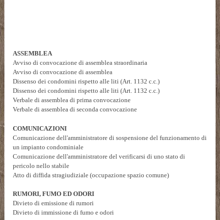
ASSEMBLEA
Avviso di convocazione di assemblea straordinaria
Avviso di convocazione di assemblea
Dissenso dei condomini rispetto alle liti (Art. 1132 c.c.)
Dissenso dei condomini rispetto alle liti (Art. 1132 c.c.)
Verbale di assemblea di prima convocazione
Verbale di assemblea di seconda convocazione
COMUNICAZIONI
Comunicazione dell'amministratore di sospensione del funzionamento di
un impianto condominiale
Comunicazione dell'amministratore del verificarsi di uno stato di
pericolo nello stabile
Atto di diffida stragiudiziale (occupazione spazio comune)
RUMORI, FUMO ED ODORI
Divieto di emissione di rumori
Divieto di immissione di fumo e odori