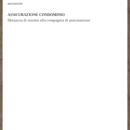
ascensore
ASSICURAZIONE CONDOMINIO
Denuncia di sinistro alla compagnia di assicurazione