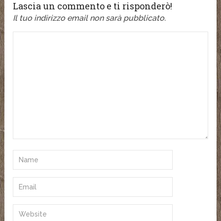
Lascia un commento e ti risponderò!
Il tuo indirizzo email non sarà pubblicato.