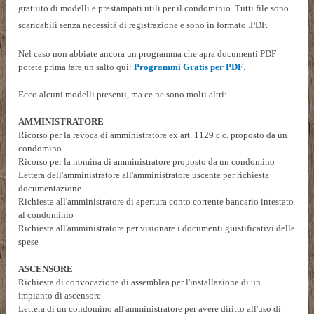
gratuito di modelli e prestampati utili per il condominio. Tutti file sono
scaricabili senza necessità di registrazione e sono in formato .PDF.
Nel caso non abbiate ancora un programma che apra documenti PDF
potete prima fare un salto qui:
Programmi Gratis per PDF
.
Ecco alcuni modelli presenti, ma ce ne sono molti altri:
AMMINISTRATORE
Ricorso per la revoca di amministratore ex art. 1129 c.c. proposto da un
condomino
Ricorso per la nomina di amministratore proposto da un condomino
Lettera dell'amministratore all'amministratore uscente per richiesta
documentazione
Richiesta all'amministratore di apertura conto corrente bancario intestato
al condominio
Richiesta all'amministratore per visionare i documenti giustificativi delle
spese
ASCENSORE
Richiesta di convocazione di assemblea per l'installazione di un
impianto di ascensore
Lettera di un condomino all'amministratore per avere diritto all'uso di