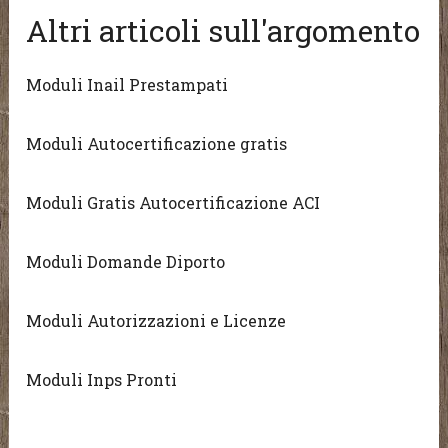
Altri articoli sull'argomento
Moduli Inail Prestampati
Moduli Autocertificazione gratis
Moduli Gratis Autocertificazione ACI
Moduli Domande Diporto
Moduli Autorizzazioni e Licenze
Moduli Inps Pronti