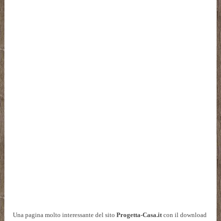
Una pagina molto interessante del sito
Progetta-Casa.it
con il download