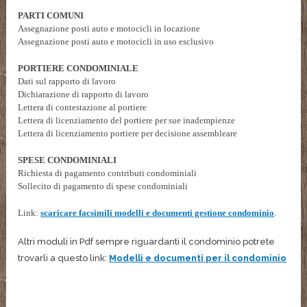
PARTI COMUNI
Assegnazione posti auto e motocicli in locazione
Assegnazione posti auto e motocicli in uso esclusivo
PORTIERE CONDOMINIALE
Dati sul rapporto di lavoro
Dichiarazione di rapporto di lavoro
Lettera di contestazione al portiere
Lettera di licenziamento del portiere per sue inadempienze
Lettera di licenziamento portiere per decisione assembleare
SPESE CONDOMINIALI
Richiesta di pagamento contributi condominiali
Sollecito di pagamento di spese condominiali
Link:
scaricare facsimili modelli e documenti gestione condominio
.
Altri moduli in Pdf sempre riguardanti il condominio potrete
trovarli a questo link:
Modelli e documenti per il condominio