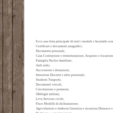
Ecco una lista principale di tutti i moduli e facsimile sca
Certificati e documenti anagrafici;
Documenti personali;
Casa Costruzione e ristrutturazione, Acquisto e locazion
Famiglia Nucleo familiare;
Asili nido;
Successioni e donazioni;
Istruzione Docenti e altro personale;
Studenti Trasporti;
Documenti veicoli;
Circolazione e permessi;
Obblighi militari;
Leva Servizio civile;
Fisco Modelli di dichiarazione;
Agevolazioni e rimborsi Giustizia e sicurezza Denunce e 