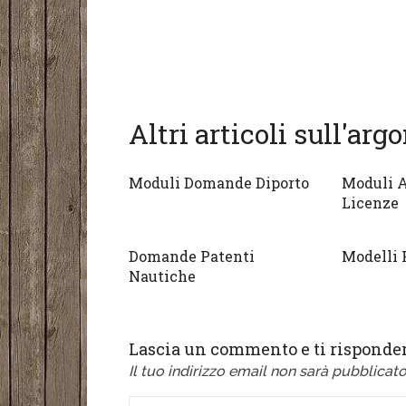
Altri articoli sull'ar
Moduli Domande Diporto
Moduli A
Licenze
Domande Patenti
Modelli 
Nautiche
Lascia un commento e ti risponder
Il tuo indirizzo email non sarà pubblicato