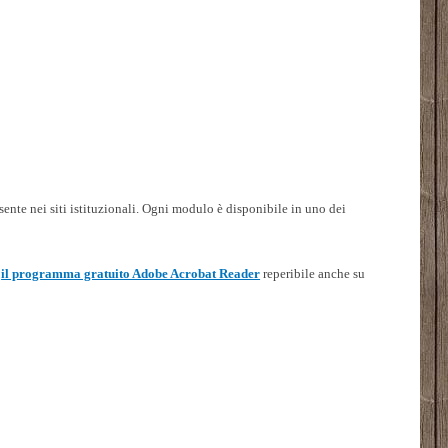
ente nei siti istituzionali. Ogni modulo è disponibile in uno dei
o
il programma gratuito Adobe Acrobat Reader
reperibile anche su