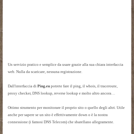
Un servizio pratico e semplice da usare grazie alla sua chiara interfaccia
web. Nulla da scaricare, nessuna registrazione.
Dall'interfaccia di
Ping.eu
potrete fare il ping, il whois, il traceroute,
proxy checker, DNS lookup, reverse lookup e molto altro ancora…
Ottimo strumento per monitorare il proprio sito o quello degli altri. Utile
anche per sapere se un sito è effettivamente down o è la nostra
connessione (i famosi DNS Telecom) che sbarellano allegramente.