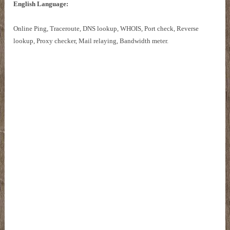
English Language:
Online Ping, Traceroute, DNS lookup, WHOIS, Port check, Reverse
lookup, Proxy checker, Mail relaying, Bandwidth meter.