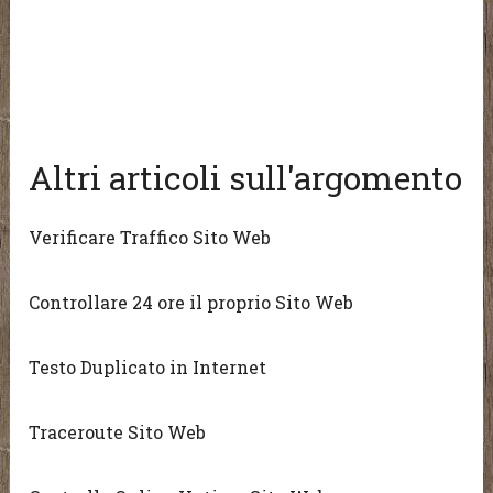
Altri articoli sull'argomento
Verificare Traffico Sito Web
Controllare 24 ore il proprio Sito Web
Testo Duplicato in Internet
Traceroute Sito Web