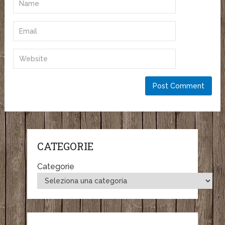
CATEGORIE
Categorie