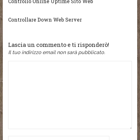
Controllo Online Uptime Sito Web
Controllare Down Web Server
Lascia un commento e ti risponderò!
Il tuo indirizzo email non sarà pubblicato.