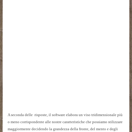
A seconda delle risposte, il software elabora un viso tridimensionale più
o meno corrispondente alle nostre caratteristiche che possiamo stilizzare
maggiormente decidendo la grandezza della fronte, del mento e degli