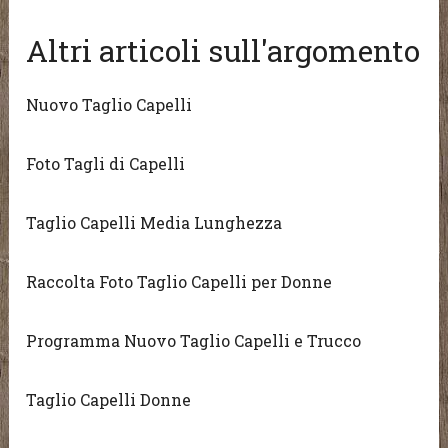
Altri articoli sull'argomento
Nuovo Taglio Capelli
Foto Tagli di Capelli
Taglio Capelli Media Lunghezza
Raccolta Foto Taglio Capelli per Donne
Programma Nuovo Taglio Capelli e Trucco
Taglio Capelli Donne