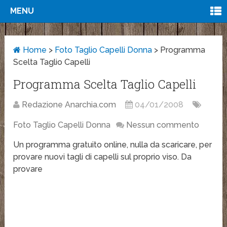
MENU
Home
>
Foto Taglio Capelli Donna
>
Programma
Scelta Taglio Capelli
Programma Scelta Taglio Capelli
Redazione Anarchia.com
04/01/2008
Foto Taglio Capelli Donna
Nessun commento
Un programma gratuito online, nulla da scaricare, per
provare nuovi tagli di capelli sul proprio viso. Da
provare