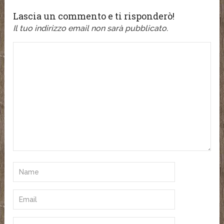
Lascia un commento e ti risponderò!
Il tuo indirizzo email non sarà pubblicato.