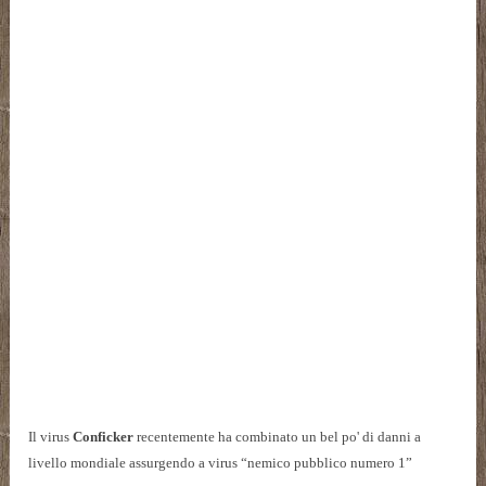
Il virus
Conficker
recentemente ha combinato un bel po' di danni a
livello mondiale assurgendo a virus “nemico pubblico numero 1”