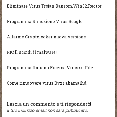
Eliminare Virus Trojan Ransom.Win32.Rector
Programma Rimozione Virus Beagle
Allarme Cryptolocker nuova versione
RKill uccidi il malware!
Programma Italiano Ricerca Virus su File
Come rimuovere virus Rvzr akamaihd
Lascia un commento e ti risponderò!
Il tuo indirizzo email non sarà pubblicato.