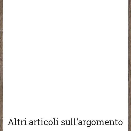
Altri articoli sull'argomento