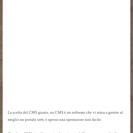
La scelta del CMS giusto, un CMS è un software che vi aiuta a gestire al
meglio un portale web, è spesso una operazione non facile.