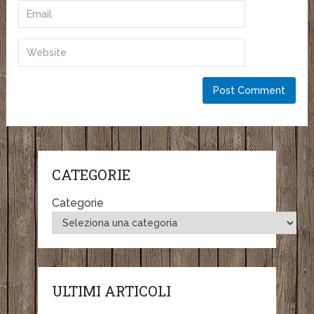
CATEGORIE
Categorie
ULTIMI ARTICOLI