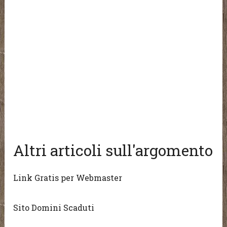
Altri articoli sull'argomento
Link Gratis per Webmaster
Sito Domini Scaduti