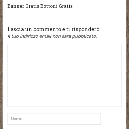
Banner Gratis Bottoni Gratis
Lascia un commento e ti risponderò!
Il tuo indirizzo email non sarà pubblicato.