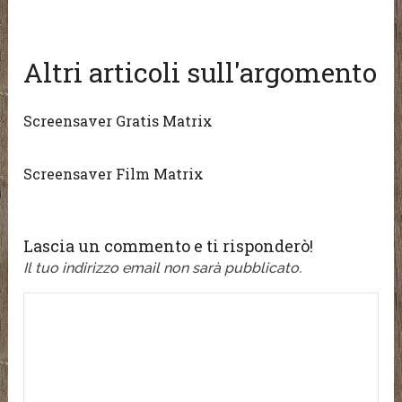
Altri articoli sull'argomento
Screensaver Gratis Matrix
Screensaver Film Matrix
Lascia un commento e ti risponderò!
Il tuo indirizzo email non sarà pubblicato.