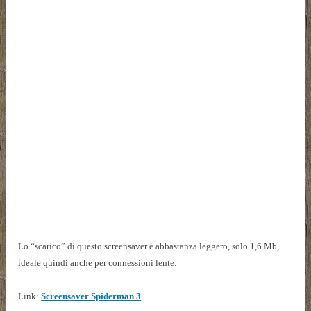
Lo “scarico” di questo screensaver è abbastanza leggero, solo 1,6 Mb,
ideale quindi anche per connessioni lente.
Link:
Screensaver Spiderman 3