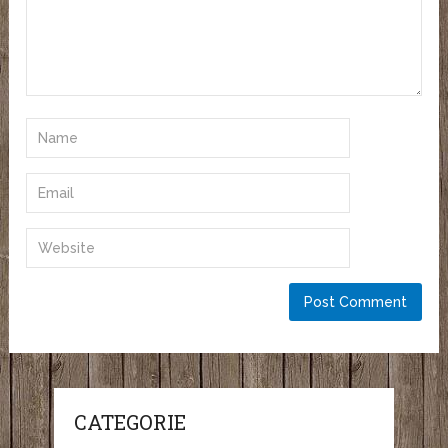
CATEGORIE