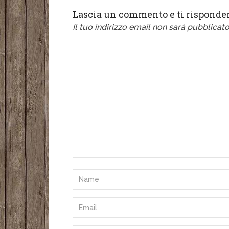
Lascia un commento e ti risponder
Il tuo indirizzo email non sarà pubblicato