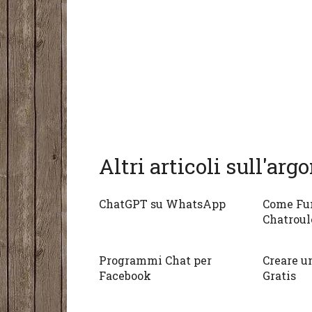
Altri articoli sull'ar
ChatGPT su WhatsApp
Come Fu
Chatroul
Programmi Chat per
Creare u
Facebook
Gratis