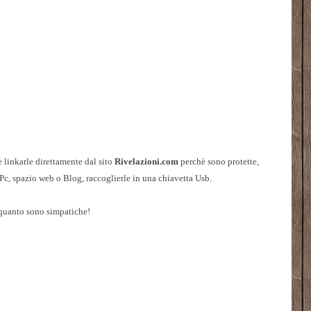
 linkarle direttamente dal sito
Rivelazioni.com
perchè sono protette,
 Pc, spazio web o Blog, raccoglierle in una chiavetta Usb.
 quanto sono simpatiche!