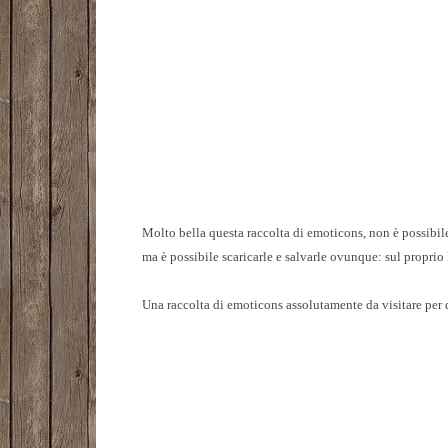
Molto bella questa raccolta di emoticons, non è possibile
ma è possibile scaricarle e salvarle ovunque: sul proprio
Una raccolta di emoticons assolutamente da visitare per