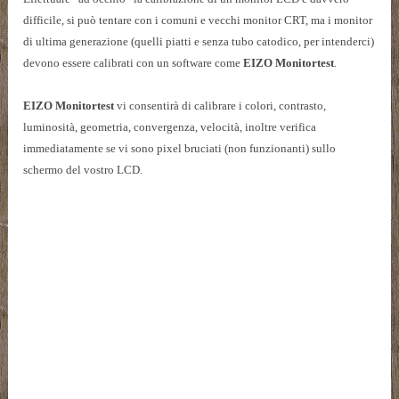
difficile, si può tentare con i comuni e vecchi monitor CRT, ma i monitor
di ultima generazione (quelli piatti e senza tubo catodico, per intenderci)
devono essere calibrati con un software come
EIZO Monitortest
.
EIZO Monitortest
vi consentirà di
calibrare i colori, contrasto,
luminosità, geometria, convergenza, velocità, inoltre verifica
immediatamente se vi sono pixel bruciati (non funzionanti) sullo
schermo del vostro LCD.