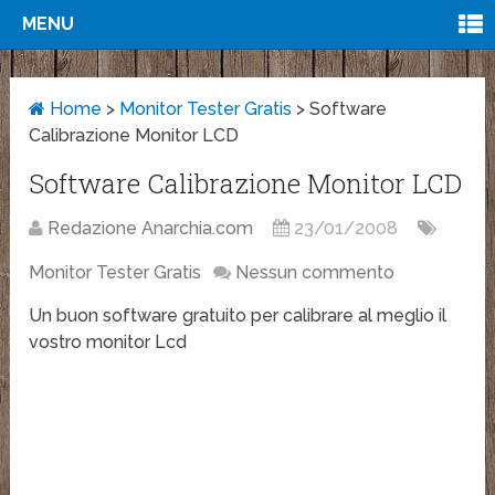
MENU
Home
>
Monitor Tester Gratis
>
Software
Calibrazione Monitor LCD
Software Calibrazione Monitor LCD
Redazione Anarchia.com
23/01/2008
Monitor Tester Gratis
Nessun commento
Un buon software gratuito per calibrare al meglio il
vostro monitor Lcd