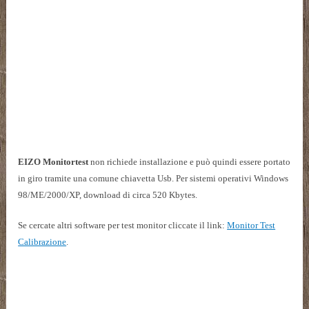
EIZO Monitortest
non richiede installazione e può quindi essere portato
in giro tramite una comune chiavetta Usb. Per sistemi operativi Windows
98/ME/2000/XP, download di circa 520 Kbytes.
Se cercate altri software per test monitor cliccate il link:
Monitor Test
Calibrazione
.