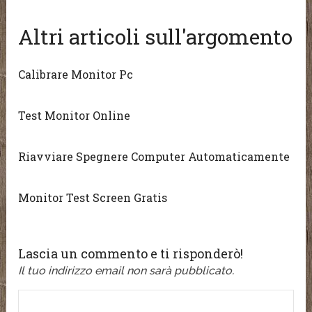
Altri articoli sull'argomento
Calibrare Monitor Pc
Test Monitor Online
Riavviare Spegnere Computer Automaticamente
Monitor Test Screen Gratis
Lascia un commento e ti risponderò!
Il tuo indirizzo email non sarà pubblicato.