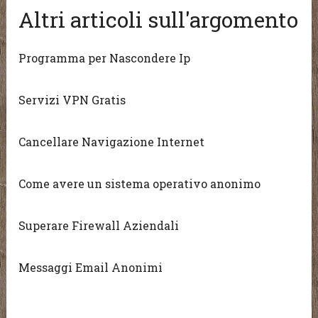
Altri articoli sull'argomento
Programma per Nascondere Ip
Servizi VPN Gratis
Cancellare Navigazione Internet
Come avere un sistema operativo anonimo
Superare Firewall Aziendali
Messaggi Email Anonimi