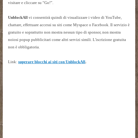
visitare e cliccare su “Go!”.
UnblockAll
vi consentirà quindi di visualizzare i video di YouTube,
chattare, effettuare accessi su siti come Myspace o Facebook. Il servizio è
gratuito e soprattutto non mostra nessun tipo di sponsor, non mostra
noiosi popup pubblicitari come altri servizi simili. L'iscrizione gratuita
non è obbligatoria.
Link:
superare blocchi ai siti con
UnblockAll
.