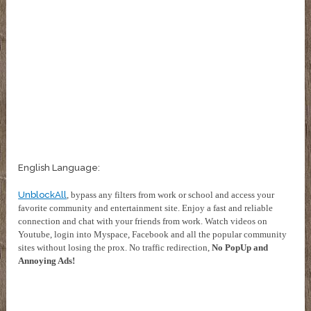
English Language:
UnblockAll
, bypass any filters from work or school and access your
favorite community and entertainment site. Enjoy a fast and reliable
connection and chat with your friends from work. Watch videos on
Youtube, login into Myspace, Facebook and all the popular community
sites without losing the prox. No traffic redirection,
No PopUp and
Annoying Ads!