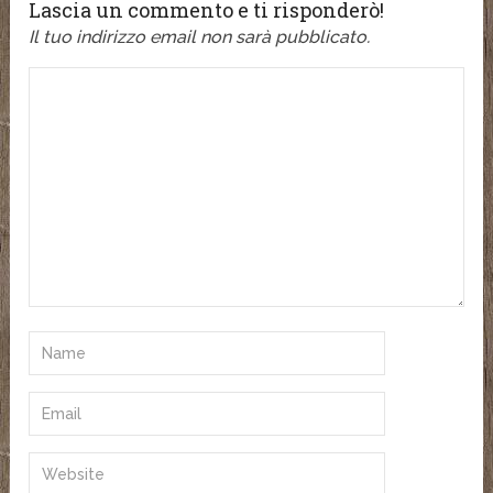
Lascia un commento e ti risponderò!
Il tuo indirizzo email non sarà pubblicato.