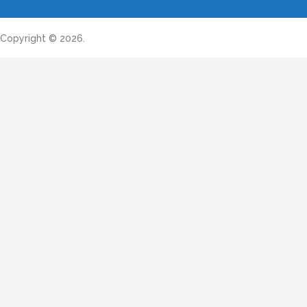
Copyright © 2026.