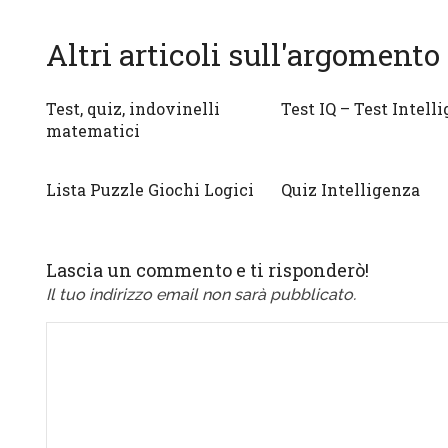
Altri articoli sull'argomento
Test, quiz, indovinelli
Test IQ – Test Intell
matematici
Lista Puzzle Giochi Logici
Quiz Intelligenza
Lascia un commento e ti risponderò!
Il tuo indirizzo email non sarà pubblicato.