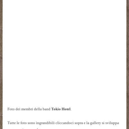
Foto dei membri della band
Tokio Hotel
.
Tutte le foto sono ingrandibili cliccandoci sopra e la gallery si sviluppa