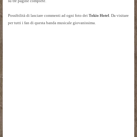
su tre pagine complete.
Possibilità di lasciare commenti ad ogni foto dei
Tokio Hotel
. Da visitare
per tutti i fan di questa banda musicale giovanissima.