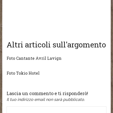
Altri articoli sull'argomento
Foto Cantante Avril Lavign
Foto Tokio Hotel
Lascia un commento e ti risponderò!
Il tuo indirizzo email non sarà pubblicato.