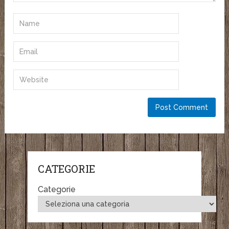
CATEGORIE
Categorie