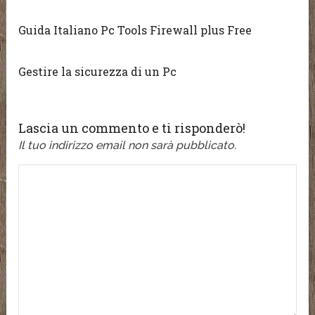
Guida Italiano Pc Tools Firewall plus Free
Gestire la sicurezza di un Pc
Lascia un commento e ti risponderò!
Il tuo indirizzo email non sarà pubblicato.