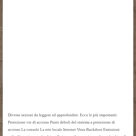
Diverse sezioni da leggere ed approfondire. Ecco le più importanti:
Protezione vie di accesso Punti deboli del sistema a protezione di
accesso La console La rete locale Internet Virus Backdoor Emissioni