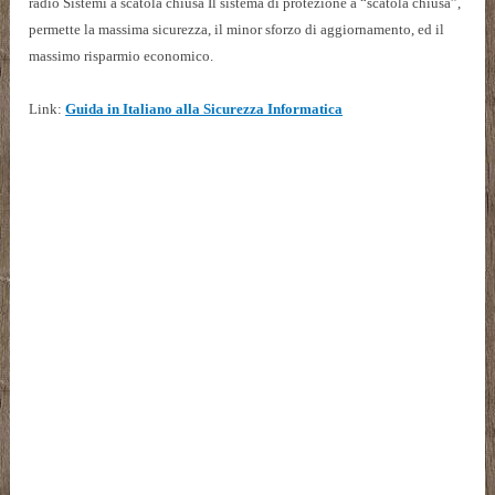
radio Sistemi a scatola chiusa Il sistema di protezione a “scatola chiusa”,
permette la massima sicurezza, il minor sforzo di aggiornamento, ed il
massimo risparmio economico.
Link:
Guida in Italiano alla Sicurezza Informatica