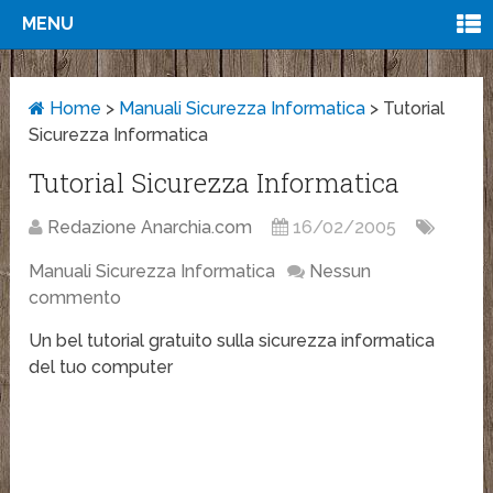
MENU
Home
>
Manuali Sicurezza Informatica
>
Tutorial
Sicurezza Informatica
Tutorial Sicurezza Informatica
Redazione Anarchia.com
16/02/2005
Manuali Sicurezza Informatica
Nessun
commento
Un bel tutorial gratuito sulla sicurezza informatica
del tuo computer