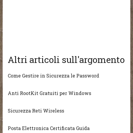
Altri articoli sull'argomento
Come Gestire in Sicurezza le Password
Anti RootKit Gratuiti per Windows
Sicurezza Reti Wireless
Posta Elettronica Certificata Guida