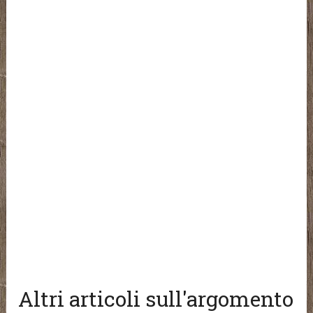
Altri articoli sull'argomento