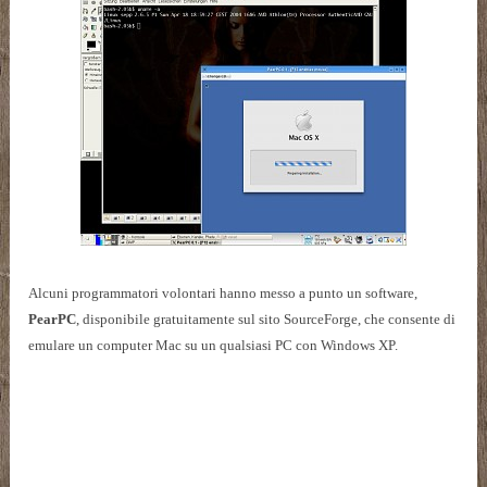
Alcuni programmatori volontari hanno messo a punto un software,
PearPC
, disponibile gratuitamente sul sito SourceForge, che consente di
emulare un computer Mac su un qualsiasi PC con Windows XP.