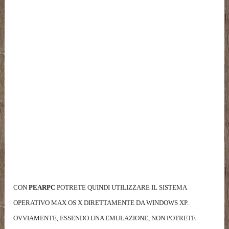
CON
PEARPC
POTRETE QUINDI UTILIZZARE IL SISTEMA
OPERATIVO MAX OS X DIRETTAMENTE DA WINDOWS XP.
OVVIAMENTE, ESSENDO UNA EMULAZIONE, NON POTRETE