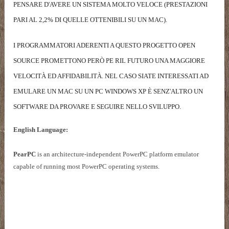
PENSARE D'AVERE UN SISTEMA MOLTO VELOCE (PRESTAZIONI
PARI AL 2,2% DI QUELLE OTTENIBILI SU UN MAC).
I PROGRAMMATORI ADERENTI A QUESTO PROGETTO OPEN
SOURCE PROMETTONO PERÒ PE RIL FUTURO UNA MAGGIORE
VELOCITÀ ED AFFIDABILITÀ. NEL CASO SIATE INTERESSATI AD
EMULARE UN MAC SU UN PC WINDOWS XP È SENZ'ALTRO UN
SOFTWARE DA PROVARE E SEGUIRE NELLO SVILUPPO.
English Language:
PearPC
is an architecture-independent PowerPC platform emulator
capable of running most PowerPC operating systems.