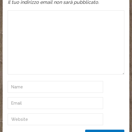
Il tuo indirizzo email non sarà pubblicato.