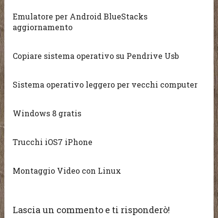
Emulatore per Android BlueStacks
aggiornamento
Copiare sistema operativo su Pendrive Usb
Sistema operativo leggero per vecchi computer
Windows 8 gratis
Trucchi iOS7 iPhone
Montaggio Video con Linux
Lascia un commento e ti risponderò!