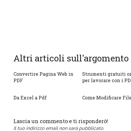
Altri articoli sull'argomento
Convertire Pagina Web in
Strumenti gratuiti o
PDF
per lavorare con i P
Da Excel a Pdf
Come Modificare Fil
Lascia un commento e ti risponderò!
Il tuo indirizzo email non sarà pubblicato.