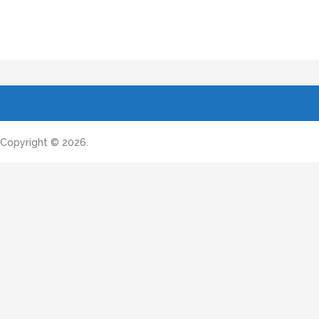
Copyright © 2026.