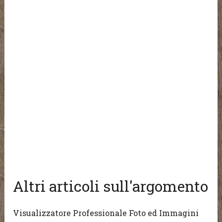
Altri articoli sull'argomento
Visualizzatore Professionale Foto ed Immagini