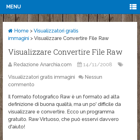
MENU
Home
>
Visualizzatori gratis
immagini
>
Visualizzare Convertire File Raw
Visualizzare Convertire File Raw
Redazione Anarchia.com
14/11/2008
Visualizzatori gratis immagini
Nessun
commento
Il formato fotografico Raw è un formato ad alta
definizione di buona qualità, ma un po' difficile da
visualizzare e convertire. Ecco un programma
gratuito. Raw Virtuoso, che può esservi davvero
d'aiuto!