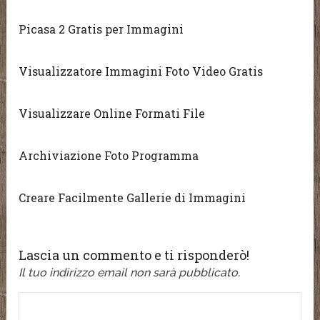
Picasa 2 Gratis per Immagini
Visualizzatore Immagini Foto Video Gratis
Visualizzare Online Formati File
Archiviazione Foto Programma
Creare Facilmente Gallerie di Immagini
Lascia un commento e ti risponderò!
Il tuo indirizzo email non sarà pubblicato.