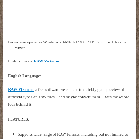
Per sistemi operativi Windows 98/ME/NT/2000/XP. Download di circa
1,1 Mbyte.
Link: scaricare
RAW Virtuoso
English Language:
RAW Virtuoso
, a free software we can use to quickly get a preview of
different types of RAW files…and maybe convert them. That's the whole
idea behind it.
FEATURES:
Supports wide range of RAW formats, including but not limited to