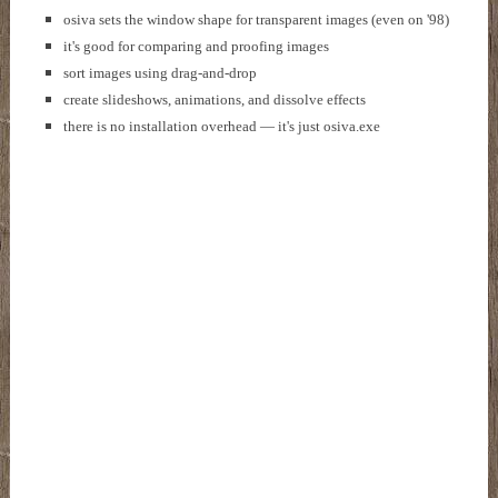
osiva sets the window shape for transparent images (even on '98)
it's good for comparing and proofing images
sort images using drag-and-drop
create slideshows, animations, and dissolve effects
there is no installation overhead — it's just osiva.exe