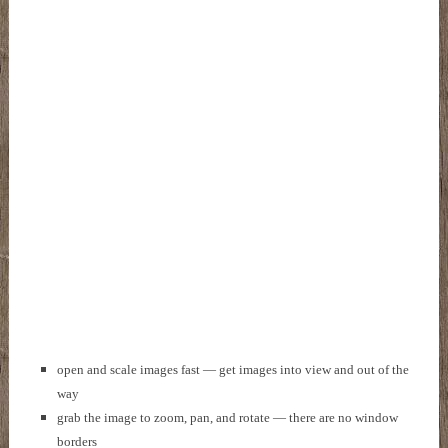
open and scale images fast — get images into view and out of the
way
grab the image to zoom, pan, and rotate — there are no window
borders