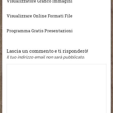
Visualizzatore Grafico Immagini
Visualizzare Online Formati File
Programma Gratis Presentazioni
Lascia un commento e ti risponderò!
Il tuo indirizzo email non sarà pubblicato.