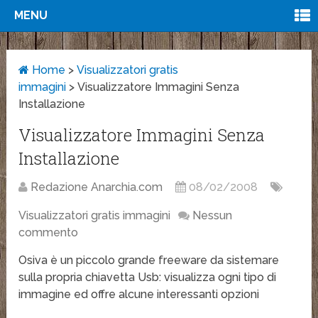
MENU
Home
>
Visualizzatori gratis
immagini
>
Visualizzatore Immagini Senza
Installazione
Visualizzatore Immagini Senza
Installazione
Redazione Anarchia.com
08/02/2008
Visualizzatori gratis immagini
Nessun
commento
Osiva è un piccolo grande freeware da sistemare
sulla propria chiavetta Usb: visualizza ogni tipo di
immagine ed offre alcune interessanti opzioni