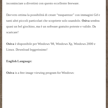
incominciare a divertirsi con questo eccellente freeware.
Davvero ottima la possibilità di creare “trasparenze” con immagini Gif e
tanti altri piccoli particolari che scoprirete solo usandolo.
Osiva
sembra
quasi un bel giochino, ma è un software gratuito potente e valido. Da
scaricare!
Osiva
è disponibile per Windows '98, Windows Xp, Windows 2000 e
Linux. Download leggerissimo!
English Language:
Osiva
is a free image viewing program for Windows: