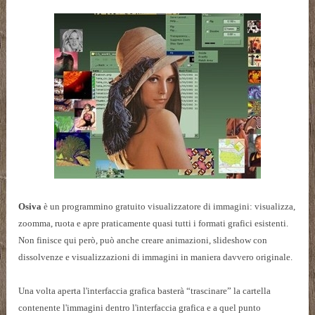
Osiva
è un programmino gratuito visualizzatore di immagini: visualizza,
zoomma, ruota e apre praticamente quasi tutti i formati grafici esistenti.
Non finisce qui però, può anche creare animazioni, slideshow con
dissolvenze e visualizzazioni di immagini in maniera davvero originale.
Una volta aperta l'interfaccia grafica basterà “trascinare” la cartella
contenente l'immagini dentro l'interfaccia grafica e a quel punto