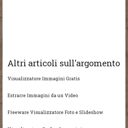
Altri articoli sull'argomento
Visualizzatore Immagini Gratis
Estrarre Immagini da un Video
Freeware Visualizzatore Foto e Slideshow