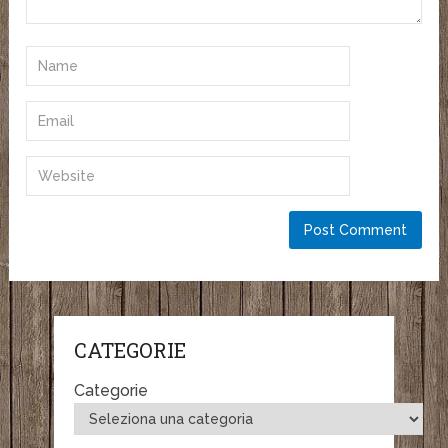
CATEGORIE
Categorie