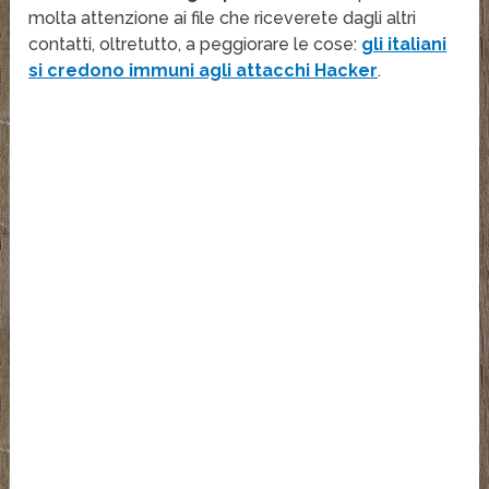
molta attenzione ai file che riceverete dagli altri
contatti, oltretutto, a peggiorare le cose:
gli italiani
si credono immuni agli attacchi Hacker
.