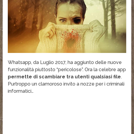
Whatsapp, da Luglio 2017, ha aggiunto delle nuove
funzionalità piuttosto “pericolose”. Ora la celebre app
permette di scambiare tra utenti qualsiasi file
.
Purtroppo un clamoroso invito a nozze per i criminali
informatici…