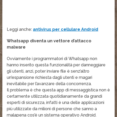
Leggi anche:
antivirus per cellulare Android
Whatsapp diventa un vettore d’attacco
malware
Ovviamente i programmatori di Whatsapp non
hanno inserito questa funzionalità per danneggiare
gli utenti, anzi, poter inviare file è senz’altro
un’espansione richiesta dagli utenti e magari
inevitabile per l’avanzare della concorrenza.
Il problema è che questa app di messaggistica non è
certamente utilizzata quotidianamente da grandi
esperti di sicurezza, infatti è una delle applicazioni
più utilizzate da milioni di persone che sanno a
malapena cos’è un sistema operativo Android.