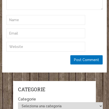
CATEGORIE
Categorie