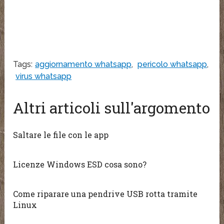
Tags:
aggiornamento whatsapp
,
pericolo whatsapp
,
virus whatsapp
Altri articoli sull'argomento
Saltare le file con le app
Licenze Windows ESD cosa sono?
Come riparare una pendrive USB rotta tramite
Linux