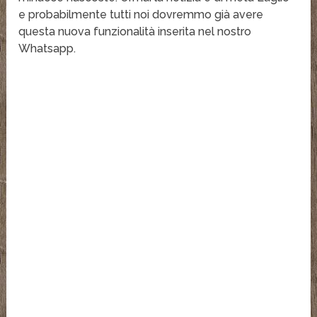
e probabilmente tutti noi dovremmo già avere
questa nuova funzionalità inserita nel nostro
Whatsapp.