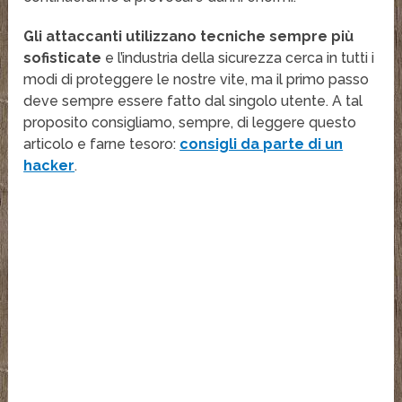
Gli attaccanti utilizzano tecniche sempre più
sofisticate
e l’industria della sicurezza cerca in tutti i
modi di proteggere le nostre vite, ma il primo passo
deve sempre essere fatto dal singolo utente. A tal
proposito consigliamo, sempre, di leggere questo
articolo e farne tesoro:
consigli da parte di un
hacker
.