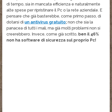
di tempo, sia in mancata efficienza e naturalmente
alte spese per ripristinare il Pc o la rete aziendale. E
pensare che già basterebbe, come primo passo, di
dotarsi di
un antivirus gratuito
;
non che sia la
panacea di tutti i mali, ma già molti problemi non si
creerebbero. Invece, come già scritto,
ben il 46%
non ha software di sicurezza sul proprio Pc!