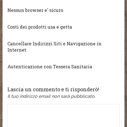
Nessun browser e' sicuro
Costi dei prodotti usa e getta
Cancellare Indirizzi Siti e Navigazione in
Internet
Autenticazione con Tessera Sanitaria
Lascia un commento e ti risponderò!
Il tuo indirizzo email non sarà pubblicato.