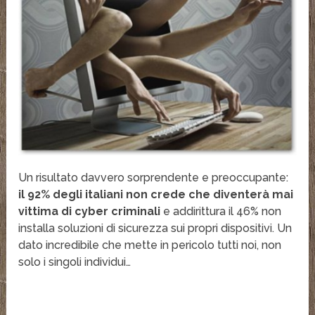
Un risultato davvero sorprendente e preoccupante:
il 92% degli italiani non crede che diventerà mai
vittima di cyber criminali
e addirittura il 46% non
installa soluzioni di sicurezza sui propri dispositivi. Un
dato incredibile che mette in pericolo tutti noi, non
solo i singoli individui…