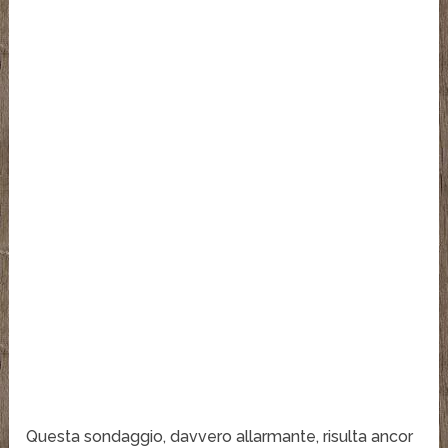
Questa sondaggio, davvero allarmante, risulta ancor