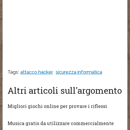
Tags:
attacco hacker
,
sicurezza informatica
Altri articoli sull'argomento
Migliori giochi online per provare i riflessi
Musica gratis da utilizzare commercialmente