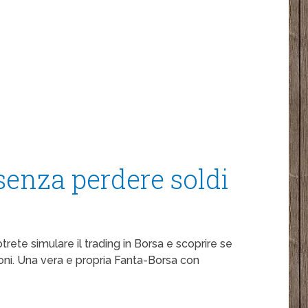
senza perdere soldi
trete simulare il trading in Borsa e scoprire se
ioni. Una vera e propria Fanta-Borsa con