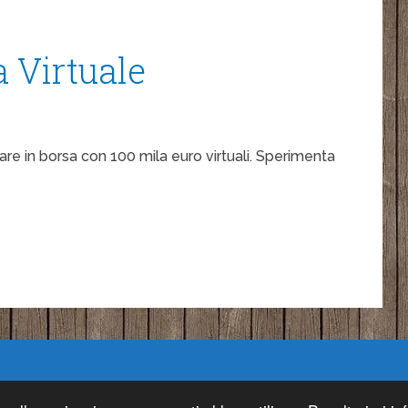
a Virtuale
are in borsa con 100 mila euro virtuali. Sperimenta