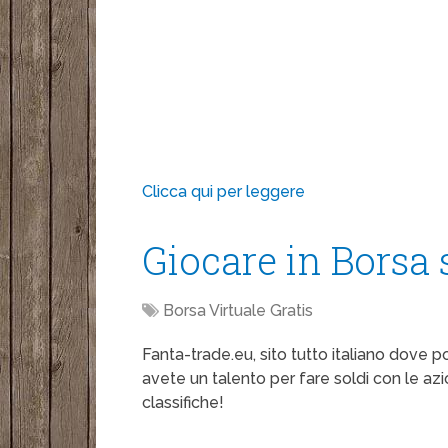
Clicca qui per leggere
Giocare in Borsa 
Borsa Virtuale Gratis
Fanta-trade.eu, sito tutto italiano dove po
avete un talento per fare soldi con le az
classifiche!