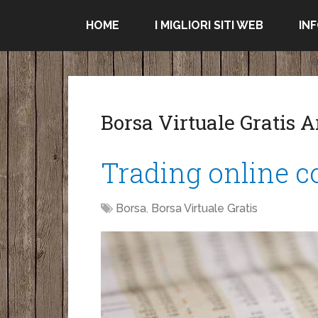
HOME
I MIGLIORI SITI WEB
IN
Borsa Virtuale Gratis 
Trading online co
Borsa
,
Borsa Virtuale Gratis