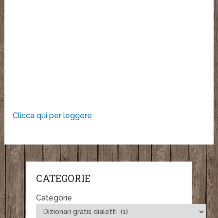
Clicca qui per leggere
CATEGORIE
Categorie