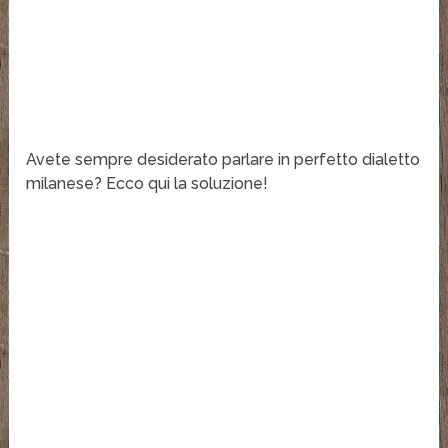
Avete sempre desiderato parlare in perfetto dialetto
milanese? Ecco qui la soluzione!