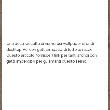
Una bella raccolta di numerosi wallpaper, sfondi
desktop Pc, con gatti simpatici di tutte le razze.
Questo articolo fornisce il link per tanti sfondi con
gatti, imperdibili per gli amanti questo felino.