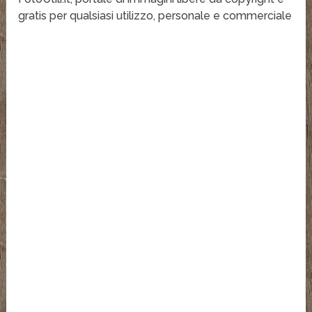
gratis per qualsiasi utilizzo, personale e commerciale