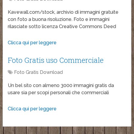
Kavewall.com/stock, archivio di immagini gratuite
con foto a buona risoluzione. Foto e immagini
rilasciate sotto licenza Creative Commons Deed
Clicca qui per leggere
Foto Gratis uso Commerciale
Foto Gratis Download
Un bel sito con almeno 3000 immagini gratis da
usare sia per scopi personali che commerciali
Clicca qui per leggere