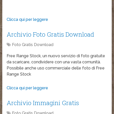
Clicca qui per leggere
Archivio Foto Gratis Download
Foto Gratis Download
Free Range Stock, un nuovo servizio di foto gratuite
da scaricare, condividere con una vasta comunità.
Possibile anche uso commerciale delle foto di Free
Range Stock
Clicca qui per leggere
Archivio Immagini Gratis
Foto Gratis Download