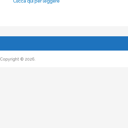
Clicca qui per leggere
Copyright © 2026.