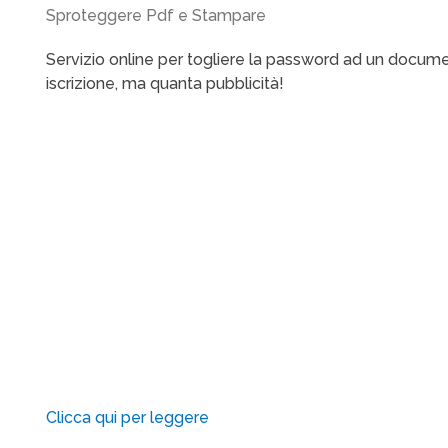
Sproteggere Pdf e Stampare
Servizio online per togliere la password ad un docume
iscrizione, ma quanta pubblicità!
Clicca qui per leggere