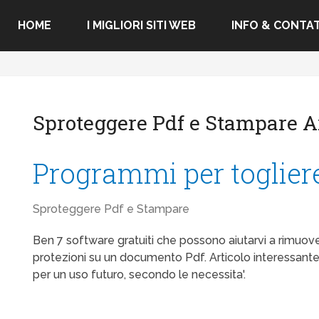
HOME
I MIGLIORI SITI WEB
INFO & CONTAT
Sproteggere Pdf e Stampare A
Programmi per toglier
Sproteggere Pdf e Stampare
Ben 7 software gratuiti che possono aiutarvi a rimuo
protezioni su un documento Pdf. Articolo interessante, 
per un uso futuro, secondo le necessita'.