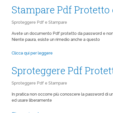
Stampare Pdf Protetto
Sproteggere Pdf e Stampare
Avete un documento Pdf protetto da password e non r
Niente paura, esiste un rimedio anche a questo
Clicca qui per leggere
Sproteggere Pdf Protet
Sproteggere Pdf e Stampare
In pratica non occorre più conoscere la password di 
ed usare liberamente