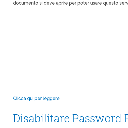
documento si deve aprire per poter usare questo serv
Clicca qui per leggere
Disabilitare Password 