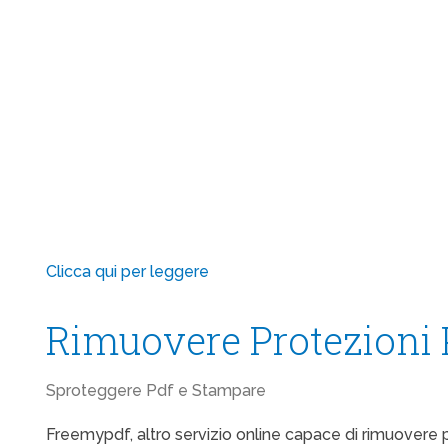
Clicca qui per leggere
Rimuovere Protezioni
Sproteggere Pdf e Stampare
Freemypdf, altro servizio online capace di rimuovere 