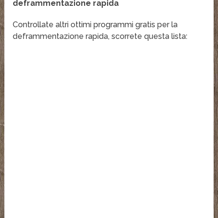
deframmentazione rapida
Controllate altri ottimi programmi gratis per la
deframmentazione rapida, scorrete questa lista: