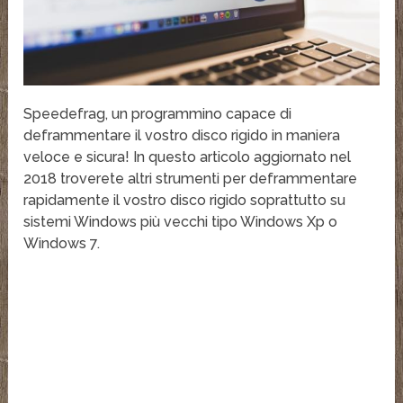
Speedefrag, un programmino capace di
deframmentare il vostro disco rigido in maniera
veloce e sicura! In questo articolo aggiornato nel
2018 troverete altri strumenti per deframmentare
rapidamente il vostro disco rigido soprattutto su
sistemi Windows più vecchi tipo Windows Xp o
Windows 7.