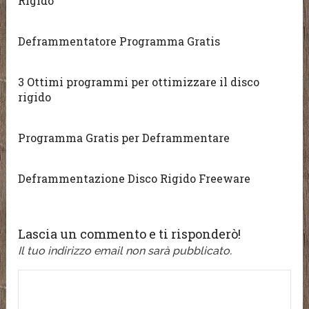
Rigido
Deframmentatore Programma Gratis
3 Ottimi programmi per ottimizzare il disco
rigido
Programma Gratis per Deframmentare
Deframmentazione Disco Rigido Freeware
Lascia un commento e ti risponderò!
Il tuo indirizzo email non sarà pubblicato.