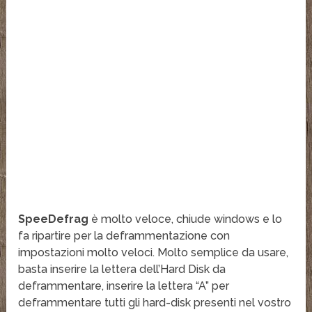
SpeeDefrag
è molto veloce, chiude windows e lo
fa ripartire per la deframmentazione con
impostazioni molto veloci. Molto semplice da usare,
basta inserire la lettera dell’Hard Disk da
deframmentare, inserire la lettera “A” per
deframmentare tutti gli hard-disk presenti nel vostro