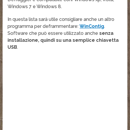
Windows 7 e Windows 8.
In questa lista sarà utile consigliare anche un altro
programma per deframmentare:
WinContig
.
Software che può essere utilizzato anche
senza
installazione, quindi su una semplice chiavetta
USB
.