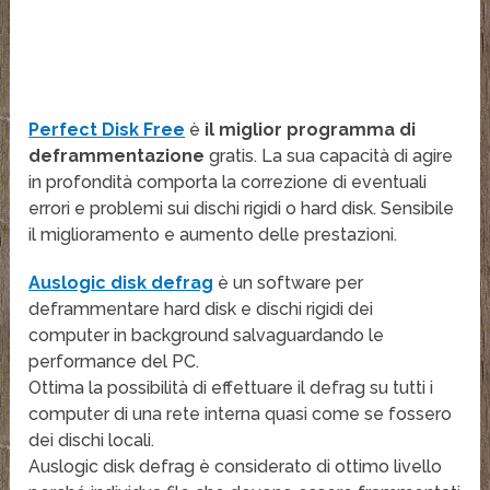
Perfect Disk Free
è
il miglior programma di
deframmentazione
gratis. La sua capacità di agire
in profondità comporta la correzione di eventuali
errori e problemi sui dischi rigidi o hard disk. Sensibile
il miglioramento e aumento delle prestazioni.
Auslogic disk defrag
è un software per
deframmentare hard disk e dischi rigidi dei
computer in background salvaguardando le
performance del PC.
Ottima la possibilità di effettuare il defrag su tutti i
computer di una rete interna quasi come se fossero
dei dischi locali.
Auslogic disk defrag è considerato di ottimo livello