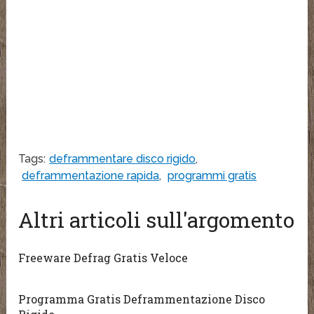
Tags:
deframmentare disco rigido
,
deframmentazione rapida
,
programmi gratis
Altri articoli sull'argomento
Freeware Defrag Gratis Veloce
Programma Gratis Deframmentazione Disco