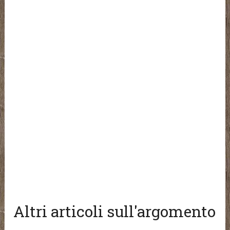
Altri articoli sull'argomento