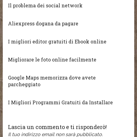
Il problema dei social network
Aliexpress dogana da pagare
I migliori editor gratuiti di Ebook online
Migliorare le foto online facilmente
Google Maps memorizza dove avete
parcheggiato
I Migliori Programmi Gratuiti da Installare
Lascia un commento e ti risponderò!
Il tuo indirizzo email non sarà pubblicato.