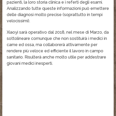
pazienti, la loro storia clinica e i referti degli esami.
Analizzando tutte queste informazioni può emettere
delle diagnosi molto precise (soprattutto in tempi
velocissimi).
Xiaoyi sarà operativo dal 2018, nel mese di Marzo, da
sottolineare comunque che non sostituirà i medici in
carne ed ossa, ma collaborerà attivamente per
rendere più veloce ed efficiente il lavoro in campo
sanitario. Risulterà anche molto utile per addestrare
giovani medici inesperti.