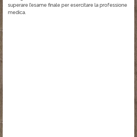
superare l’esame finale per esercitare la professione
medica.