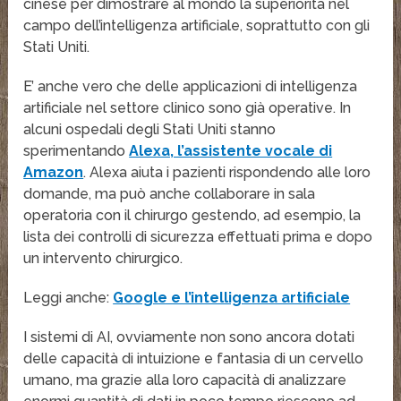
cinese per dimostrare al mondo la superiorità nel
campo dell’intelligenza artificiale, soprattutto con gli
Stati Uniti.
E’ anche vero che delle applicazioni di intelligenza
artificiale nel settore clinico sono già operative. In
alcuni ospedali degli Stati Uniti stanno
sperimentando
Alexa, l’assistente vocale di
Amazon
. Alexa aiuta i pazienti rispondendo alle loro
domande, ma può anche collaborare in sala
operatoria con il chirurgo gestendo, ad esempio, la
lista dei controlli di sicurezza effettuati prima e dopo
un intervento chirurgico.
Leggi anche:
Google e l’intelligenza artificiale
I sistemi di AI, ovviamente non sono ancora dotati
delle capacità di intuizione e fantasia di un cervello
umano, ma grazie alla loro capacità di analizzare