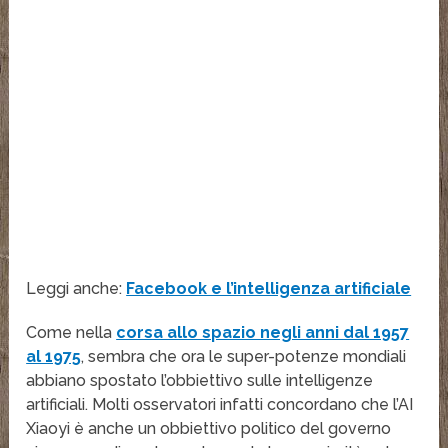
Leggi anche:
Facebook e l’intelligenza artificiale
Come nella
corsa allo spazio negli anni dal 1957
al 1975
, sembra che ora le super-potenze mondiali
abbiano spostato l’obbiettivo sulle intelligenze
artificiali. Molti osservatori infatti concordano che l’AI
Xiaoyi è anche un obbiettivo politico del governo