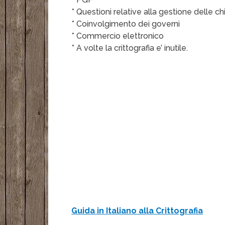
* Questioni relative alla gestione delle ch
* Coinvolgimento dei governi
* Commercio elettronico
* A volte la crittografia e’ inutile.
Guida in Italiano alla Crittografia