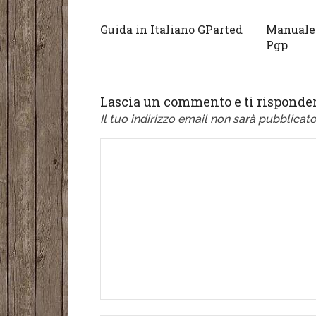
Guida in Italiano GParted
Manuale 
Pgp
Lascia un commento e ti risponder
Il tuo indirizzo email non sarà pubblicato