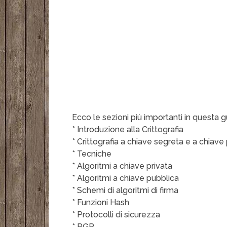
Ecco le sezioni più importanti in questa gu
* Introduzione alla Crittografia
* Crittografia a chiave segreta e a chiave
* Tecniche
* Algoritmi a chiave privata
* Algoritmi a chiave pubblica
* Schemi di algoritmi di firma
* Funzioni Hash
* Protocolli di sicurezza
* PGP