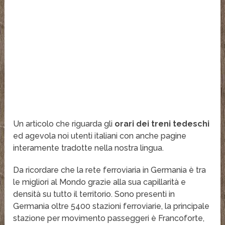
Un articolo che riguarda gli
orari dei treni tedeschi
ed agevola noi utenti italiani con anche pagine
interamente tradotte nella nostra lingua.
Da ricordare che la rete ferroviaria in Germania è tra
le migliori al Mondo grazie alla sua capillarità e
densità su tutto il territorio. Sono presenti in
Germania oltre 5400 stazioni ferroviarie, la principale
stazione per movimento passeggeri è Francoforte,