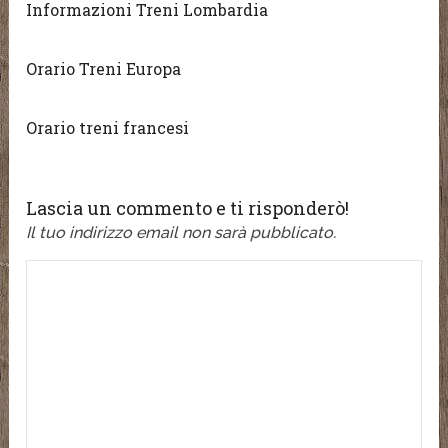
Informazioni Treni Lombardia
Orario Treni Europa
Orario treni francesi
Lascia un commento e ti risponderò!
Il tuo indirizzo email non sarà pubblicato.