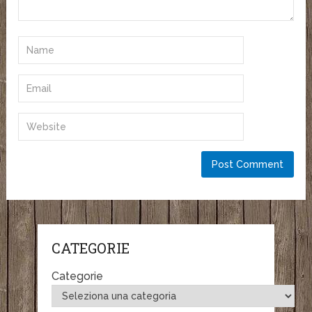
CATEGORIE
Categorie