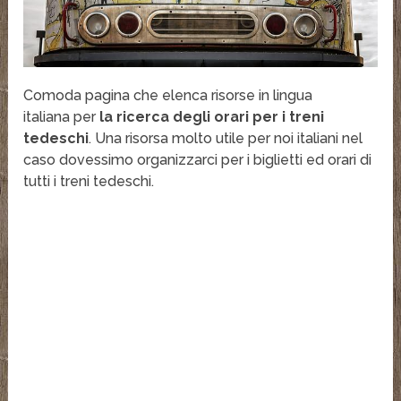
Comoda pagina che elenca risorse in lingua
italiana per
la ricerca degli orari per i treni
tedeschi
. Una risorsa molto utile per noi italiani nel
caso dovessimo organizzarci per i biglietti ed orari di
tutti i treni tedeschi.