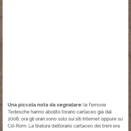
Una piccola nota da segnalare:
le ferrovie
Tedesche hanno abolito l’orario cartaceo già dal
2008, ora gli orari sono solo sui siti Internet oppure su
Cd-Rom. La tiratura dell’orario cartaceo dei treni era