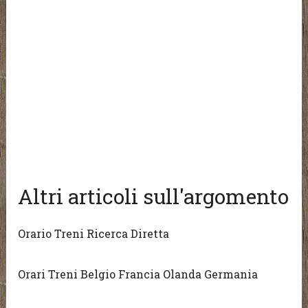
Altri articoli sull'argomento
Orario Treni Ricerca Diretta
Orari Treni Belgio Francia Olanda Germania