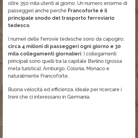
oltre 350 mila utenti al giorno. Un numero enorme di
passeggeri anche perché
Francoforte è il
principale snodo del trasporto ferroviario
tedesco
.
I numeri delle ferrovie tedesche sono da capogiro:
circa 4 milioni di passeggeri ogni giorno e 30
mila collegamenti giornalieri
. I collegamenti
principali sono quelli tra la capitale Berlino (grossa
meta turistica), Amburgo, Colonia, Monaco e
naturalmente Francoforte.
Buona velocità ed efficienza, ideale per ricercare i
treni che ci interessano in Germania.