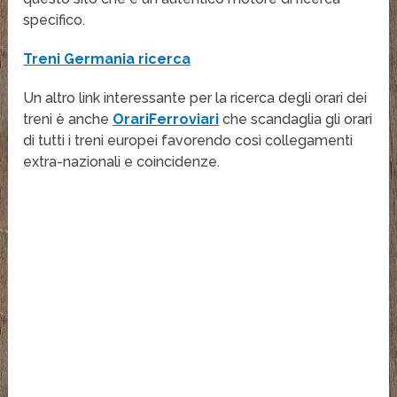
specifico.
Treni Germania ricerca
Un altro link interessante per la ricerca degli orari dei
treni è anche
OrariFerroviari
che scandaglia gli orari
di tutti i treni europei favorendo così collegamenti
extra-nazionali e coincidenze.