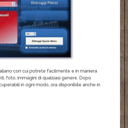
aliano con cui potrete facilmente e in maniera
i, foto, immagini di qualsiasi genere. Dopo
uperabili in ogni modo, ora disponibile anche in