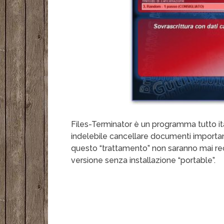
Files-Terminator è un programma tutto it
indelebile cancellare documenti important
questo “trattamento” non saranno mai rec
versione senza installazione “portable”.