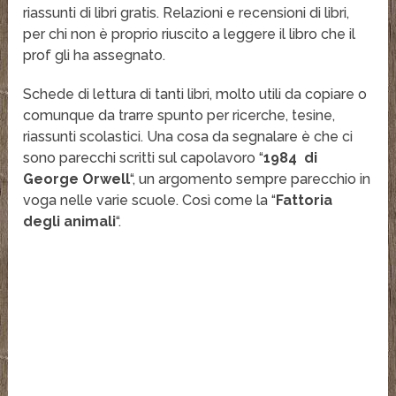
riassunti di libri gratis. Relazioni e recensioni di libri,
per chi non è proprio riuscito a leggere il libro che il
prof gli ha assegnato.
Schede di lettura di tanti libri, molto utili da copiare o
comunque da trarre spunto per ricerche, tesine,
riassunti scolastici. Una cosa da segnalare è che ci
sono parecchi scritti sul capolavoro “
1984 di
George Orwell
“, un argomento sempre parecchio in
voga nelle varie scuole. Così come la “
Fattoria
degli animali
“.