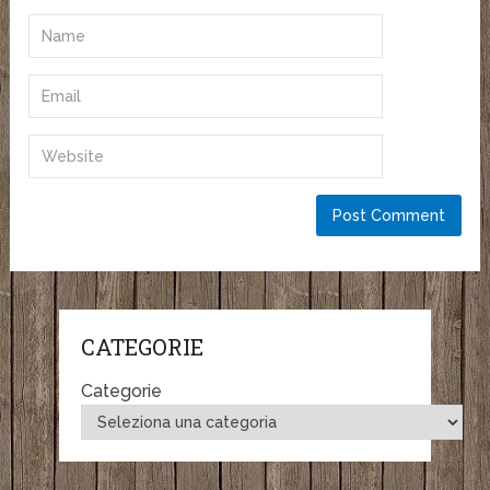
CATEGORIE
Categorie