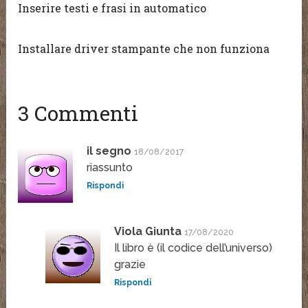
Inserire testi e frasi in automatico
Installare driver stampante che non funziona
3 Commenti
il segno
18/08/2017
riassunto
Rispondi
Viola Giunta
17/08/2020
Il libro è (il codice dell’universo)
grazie
Rispondi