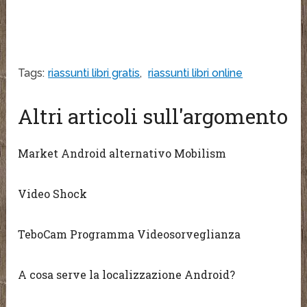
Tags:
riassunti libri gratis
,
riassunti libri online
Altri articoli sull'argomento
Market Android alternativo Mobilism
Video Shock
TeboCam Programma Videosorveglianza
A cosa serve la localizzazione Android?