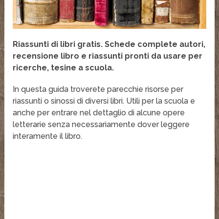
Riassunti di libri gratis. Schede complete autori,
recensione libro e riassunti pronti da usare per
ricerche, tesine a scuola.
In questa guida troverete parecchie risorse per
riassunti o sinossi di diversi libri. Utili per la scuola e
anche per entrare nel dettaglio di alcune opere
letterarie senza necessariamente dover leggere
interamente il libro.