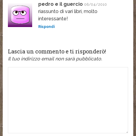
pedro e il guercio
06/04/2010
riassunto di vari libri, molto
interessante!
Rispondi
Lascia un commento e ti risponderò!
Il tuo indirizzo email non sarà pubblicato.