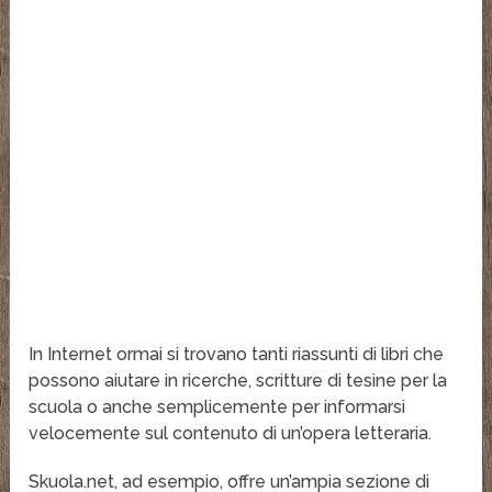
In Internet ormai si trovano tanti riassunti di libri che
possono aiutare in ricerche, scritture di tesine per la
scuola o anche semplicemente per informarsi
velocemente sul contenuto di un’opera letteraria.
Skuola.net, ad esempio, offre un’ampia sezione di