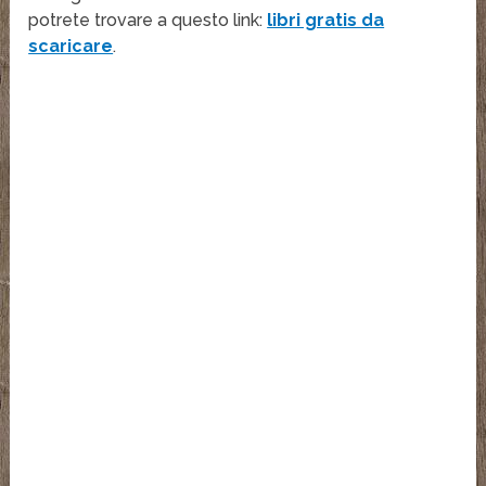
potrete trovare a questo link:
libri gratis da
scaricare
.