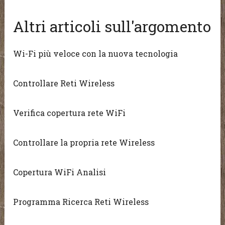
Altri articoli sull'argomento
Wi-Fi più veloce con la nuova tecnologia
Controllare Reti Wireless
Verifica copertura rete WiFi
Controllare la propria rete Wireless
Copertura WiFi Analisi
Programma Ricerca Reti Wireless