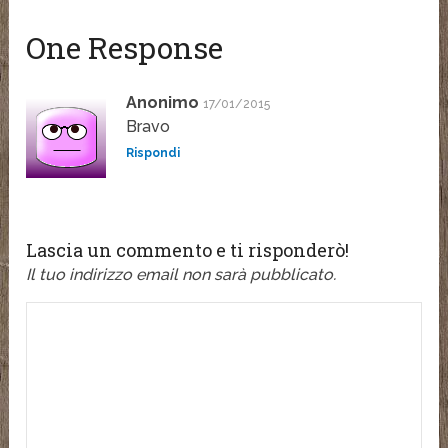
One Response
Anonimo
17/01/2015
Bravo
Rispondi
Lascia un commento e ti risponderò!
Il tuo indirizzo email non sarà pubblicato.