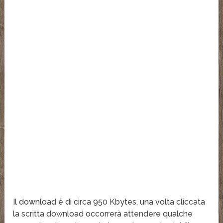
Il download è di circa 950 Kbytes, una volta cliccata
la scritta download occorrerà attendere qualche