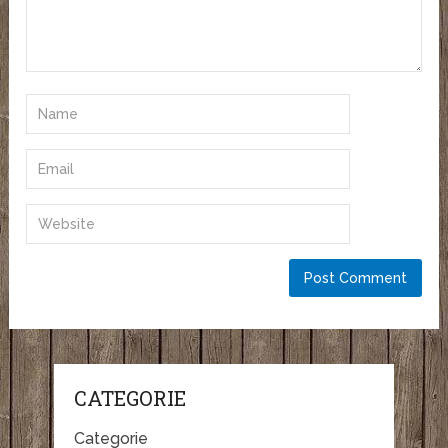
CATEGORIE
Categorie