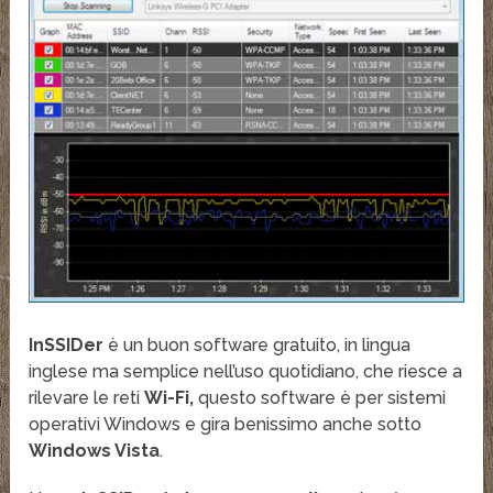
InSSIDer
è un buon software gratuito, in lingua
inglese ma semplice nell’uso quotidiano, che riesce a
rilevare le reti
Wi-Fi,
questo software è per sistemi
operativi Windows e gira benissimo anche sotto
Windows Vista
.