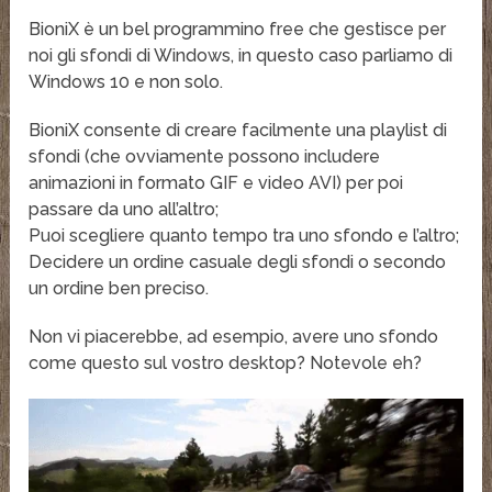
BioniX è un bel programmino free che gestisce per
noi gli sfondi di Windows, in questo caso parliamo di
Windows 10 e non solo.
BioniX consente di creare facilmente una playlist di
sfondi (che ovviamente possono includere
animazioni in formato GIF e video AVI) per poi
passare da uno all’altro;
Puoi scegliere quanto tempo tra uno sfondo e l’altro;
Decidere un ordine casuale degli sfondi o secondo
un ordine ben preciso.
Non vi piacerebbe, ad esempio, avere uno sfondo
come questo sul vostro desktop? Notevole eh?