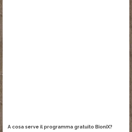
A cosa serve il programma gratuito BioniX?