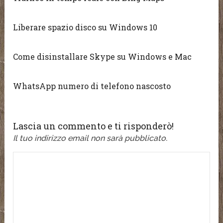
Liberare spazio disco su Windows 10
Come disinstallare Skype su Windows e Mac
WhatsApp numero di telefono nascosto
Lascia un commento e ti risponderò!
Il tuo indirizzo email non sarà pubblicato.