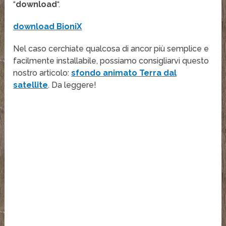
“
download
“.
download BioniX
Nel caso cerchiate qualcosa di ancor più semplice e
facilmente installabile, possiamo consigliarvi questo
nostro articolo:
sfondo animato Terra dal
satellite
. Da leggere!