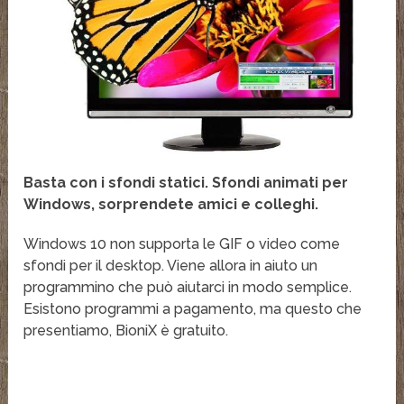
Basta con i sfondi statici. Sfondi animati per
Windows, sorprendete amici e colleghi.
Windows 10 non supporta le GIF o video come
sfondi per il desktop. Viene allora in aiuto un
programmino che può aiutarci in modo semplice.
Esistono programmi a pagamento, ma questo che
presentiamo, BioniX è gratuito.