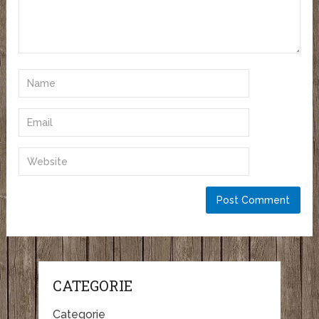
CATEGORIE
Categorie