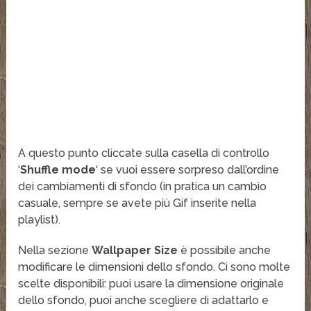
A questo punto cliccate sulla casella di controllo
‘
Shuffle mode
‘ se vuoi essere sorpreso dall’ordine
dei cambiamenti di sfondo (in pratica un cambio
casuale, sempre se avete più Gif inserite nella
playlist).
Nella sezione
Wallpaper Size
è possibile anche
modificare le dimensioni dello sfondo. Ci sono molte
scelte disponibili: puoi usare la dimensione originale
dello sfondo, puoi anche scegliere di adattarlo e