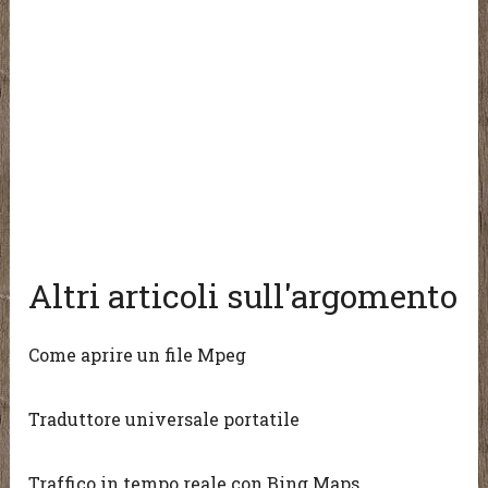
Altri articoli sull'argomento
Come aprire un file Mpeg
Traduttore universale portatile
Traffico in tempo reale con Bing Maps