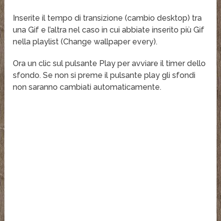
Inserite il tempo di transizione (cambio desktop) tra
una Gif e l’altra nel caso in cui abbiate inserito più Gif
nella playlist (Change wallpaper every).
Ora un clic sul pulsante Play per avviare il timer dello
sfondo. Se non si preme il pulsante play gli sfondi
non saranno cambiati automaticamente.