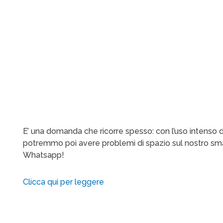
E’ una domanda che ricorre spesso: con l’uso intens
potremmo poi avere problemi di spazio sul nostro sm
Whatsapp!
Clicca qui per leggere