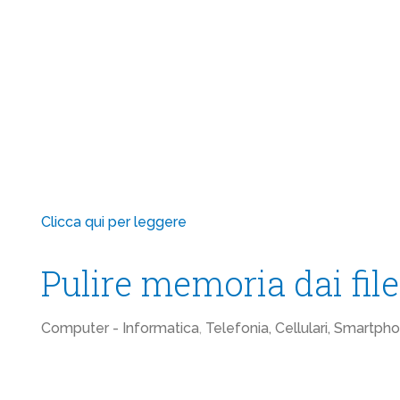
Clicca qui per leggere
Pulire memoria dai fi
Computer - Informatica
,
Telefonia, Cellulari, Smartph