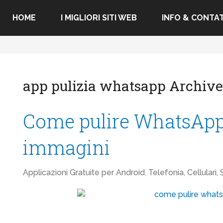
HOME
I MIGLIORI SITI WEB
INFO & CONTAT
app pulizia whatsapp Archiv
Come pulire WhatsApp 
immagini
Applicazioni Gratuite per Android
,
Telefonia, Cellulari