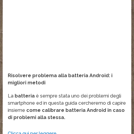
Risolvere problema alla batteria Android: i
migliori metodi
La
batteria
è sempre stata uno dei problemi degli
smartphone ed in questa guida cercheremo di capire
insieme
come calibrare batteria Android in caso
di problemi alla stessa.
Clicca qui per leggere