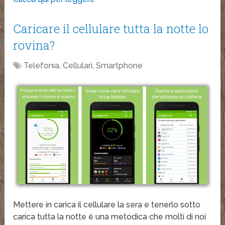
Caricare il cellulare tutta la notte lo
rovina?
Telefonia, Cellulari, Smartphone
Mettere in carica il cellulare la sera e tenerlo sotto
carica tutta la notte è una metodica che molti di noi