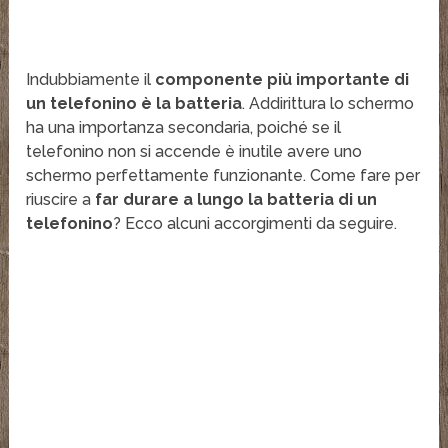
Indubbiamente il
componente più importante di
un telefonino è la batteria
. Addirittura lo schermo
ha una importanza secondaria, poiché se il
telefonino non si accende è inutile avere uno
schermo perfettamente funzionante. Come fare per
riuscire a
far durare a lungo la batteria di un
telefonino
? Ecco alcuni accorgimenti da seguire.