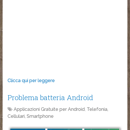
Clicca qui per leggere
Problema batteria Android
Applicazioni Gratuite per Android
,
Telefonia,
Cellulari, Smartphone