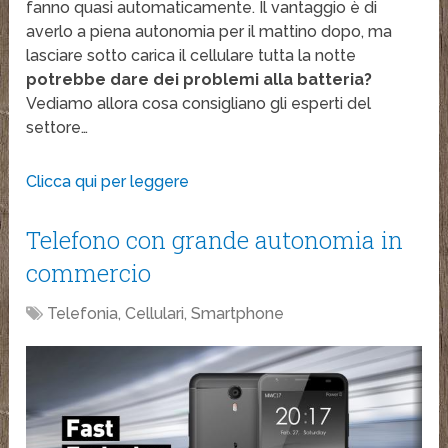
fanno quasi automaticamente. Il vantaggio è di
averlo a piena autonomia per il mattino dopo, ma
lasciare sotto carica il cellulare tutta la notte
potrebbe dare dei problemi alla batteria?
Vediamo allora cosa consigliano gli esperti del
settore…
Clicca qui per leggere
Telefono con grande autonomia in
commercio
Telefonia, Cellulari, Smartphone