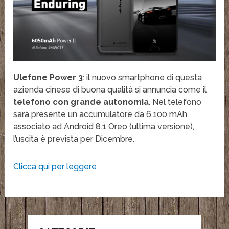
Ulefone Power 3
: il nuovo smartphone di questa
azienda cinese di buona qualità si annuncia come il
telefono con grande autonomia
. Nel telefono
sarà presente un accumulatore da 6.100 mAh
associato ad Android 8.1 Oreo (ultima versione),
l’uscita è prevista per Dicembre.
Clicca qui per leggere