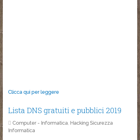
Clicca qui per leggere
Lista DNS gratuiti e pubblici 2019
Computer - Informatica
,
Hacking Sicurezza
Informatica