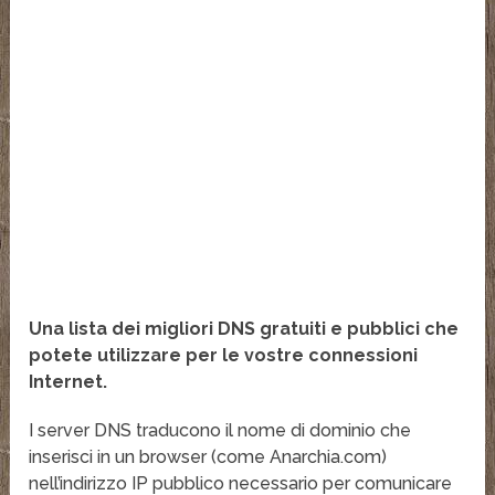
Una lista dei migliori DNS gratuiti e pubblici che
potete utilizzare per le vostre connessioni
Internet.
I server DNS traducono il nome di dominio che
inserisci in un browser (come Anarchia.com)
nell’indirizzo IP pubblico necessario per comunicare