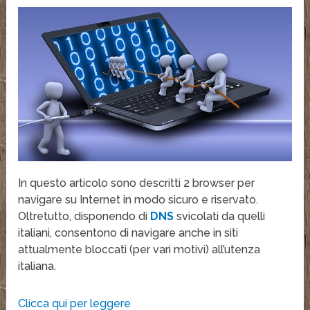
In questo articolo sono descritti 2 browser per
navigare su Internet in modo sicuro e riservato.
Oltretutto, disponendo di
DNS
svicolati da quelli
italiani, consentono di navigare anche in siti
attualmente bloccati (per vari motivi) all’utenza
italiana.
Clicca qui per leggere