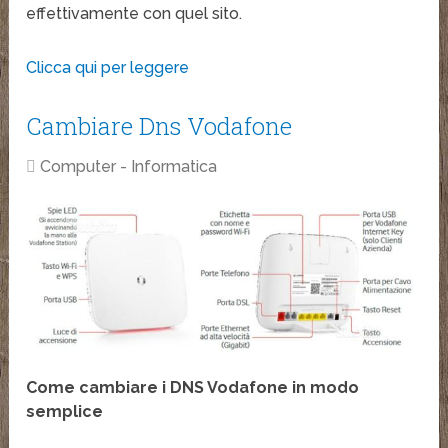
effettivamente con quel sito.
Clicca qui per leggere
Cambiare Dns Vodafone
Computer - Informatica
Come cambiare i DNS Vodafone in modo
semplice