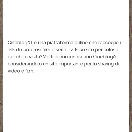
Cineblog01 è una piattaforma online che raccoglie i
link di numerosi film e serie Tv. E’ un sito pericoloso
per chi lo visita?Molti di noi conoscono Cineblog01
considerandolo un sito importante per lo sharing di
video e film.