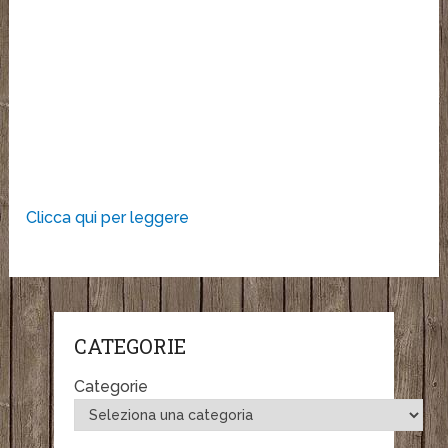
Clicca qui per leggere
CATEGORIE
Categorie