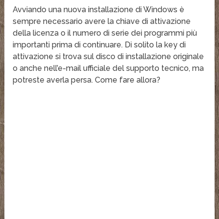
Avviando una nuova installazione di Windows è
sempre necessario avere la chiave di attivazione
della licenza o il numero di serie dei programmi più
importanti prima di continuare. Di solito la key di
attivazione si trova sul disco di installazione originale
o anche nell’e-mail ufficiale del supporto tecnico, ma
potreste averla persa. Come fare allora?