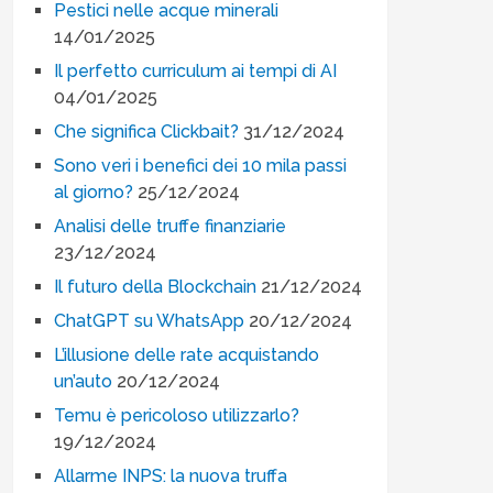
Pestici nelle acque minerali
14/01/2025
Il perfetto curriculum ai tempi di AI
04/01/2025
Che significa Clickbait?
31/12/2024
Sono veri i benefici dei 10 mila passi
al giorno?
25/12/2024
Analisi delle truffe finanziarie
23/12/2024
Il futuro della Blockchain
21/12/2024
ChatGPT su WhatsApp
20/12/2024
L’illusione delle rate acquistando
un’auto
20/12/2024
Temu è pericoloso utilizzarlo?
19/12/2024
Allarme INPS: la nuova truffa