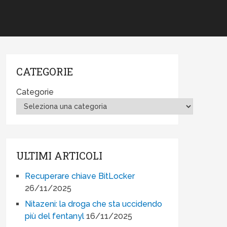
CATEGORIE
Categorie
ULTIMI ARTICOLI
Recuperare chiave BitLocker
26/11/2025
Nitazeni: la droga che sta uccidendo
più del fentanyl
16/11/2025