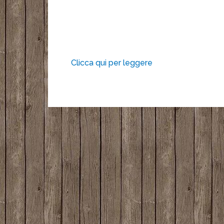
Clicca qui per leggere