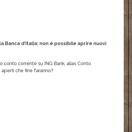
a Banca d’Italia: non è possibile aprire nuovi
vo conto corrente su ING Bank, alias Conto
 aperti che fine faranno?