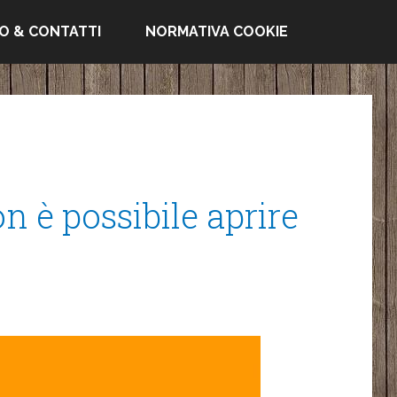
FO & CONTATTI
NORMATIVA COOKIE
 è possibile aprire