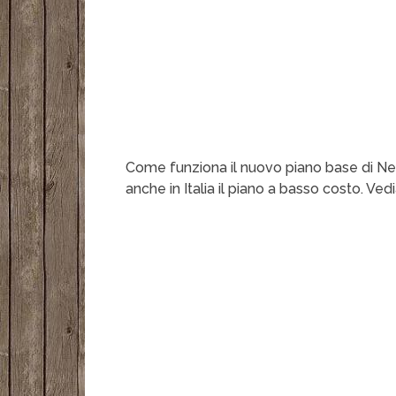
Come funziona il nuovo piano base di Net
anche in Italia il piano a basso costo. 