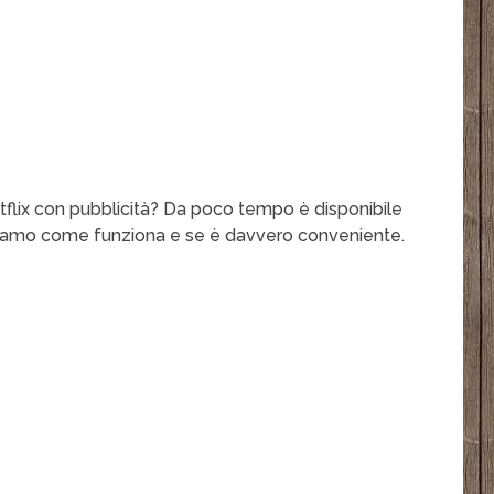
flix con pubblicità? Da poco tempo è disponibile
Vediamo come funziona e se è davvero conveniente.