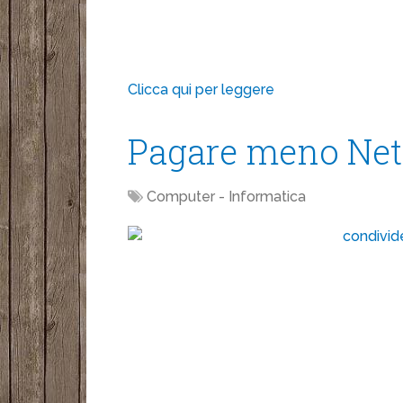
Clicca qui per leggere
Pagare meno Netf
Computer - Informatica