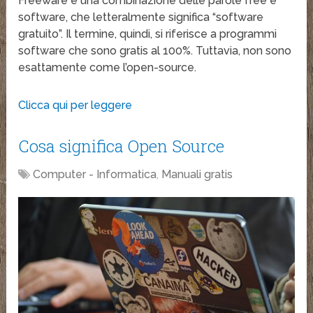
Freeware è una combinazione delle parole free e
software, che letteralmente significa “software
gratuito”. Il termine, quindi, si riferisce a programmi
software che sono gratis al 100%. Tuttavia, non sono
esattamente come l’open-source.
Clicca qui per leggere
Cosa significa Open Source
Computer - Informatica
,
Manuali gratis