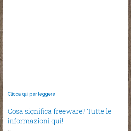
Clicca qui per leggere
Cosa significa freeware? Tutte le
informazioni qui!