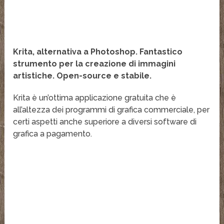
Krita, alternativa a Photoshop. Fantastico
strumento per la creazione di immagini
artistiche. Open-source e stabile.
Krita è un’ottima applicazione gratuita che è
all’altezza dei programmi di grafica commerciale, per
certi aspetti anche superiore a diversi software di
grafica a pagamento.