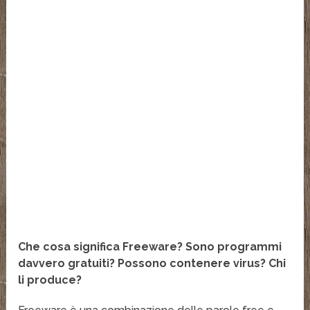
Che cosa significa Freeware? Sono programmi
davvero gratuiti? Possono contenere virus? Chi
li produce?