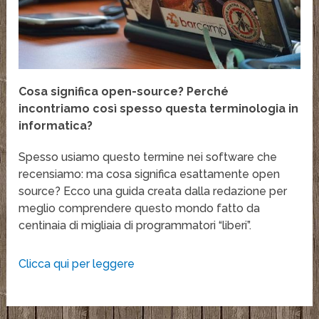
Cosa significa open-source? Perché
incontriamo così spesso questa terminologia in
informatica?
Spesso usiamo questo termine nei software che
recensiamo: ma cosa significa esattamente open
source? Ecco una guida creata dalla redazione per
meglio comprendere questo mondo fatto da
centinaia di migliaia di programmatori “liberi”.
Clicca qui per leggere