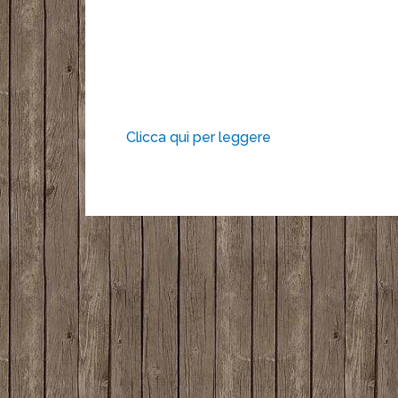
Clicca qui per leggere