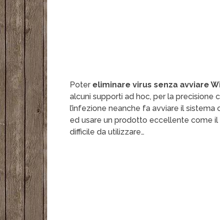
Poter
eliminare virus senza avviare 
alcuni supporti ad hoc, per la precisione
l’infezione neanche fa avviare il sistema 
ed usare un prodotto eccellente come il
difficile da utilizzare…