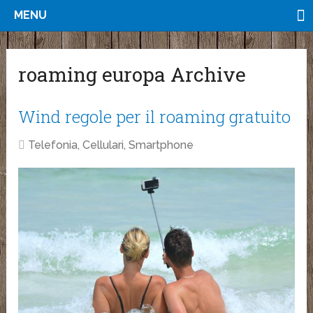
MENU
roaming europa Archive
Wind regole per il roaming gratuito
Telefonia, Cellulari, Smartphone