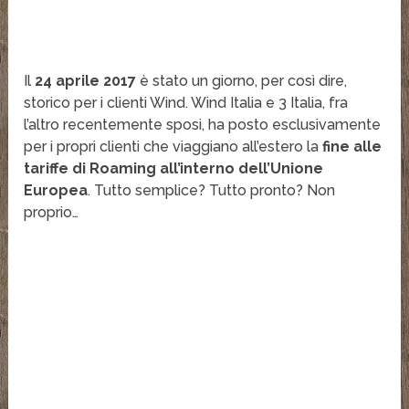
Il
24 aprile 2017
è stato un giorno, per così dire,
storico per i clienti Wind. Wind Italia e 3 Italia, fra
l’altro recentemente sposi, ha posto esclusivamente
per i propri clienti che viaggiano all’estero la
fine alle
tariffe di Roaming all’interno dell’Unione
Europea
. Tutto semplice? Tutto pronto? Non
proprio…