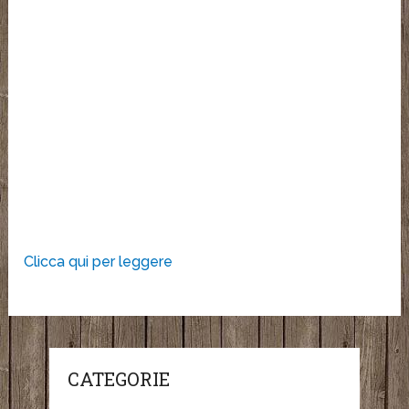
Clicca qui per leggere
CATEGORIE