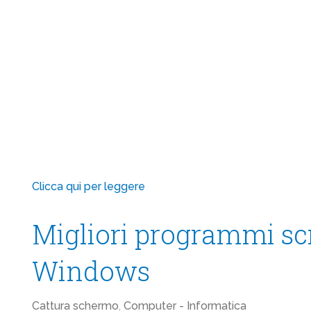
Clicca qui per leggere
Migliori programmi sc
Windows
Cattura schermo
,
Computer - Informatica