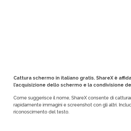
Cattura schermo in italiano gratis. ShareX è affida
l’acquisizione dello schermo e la condivisione dei 
Come suggerisce il nome, ShareX consente di catturar
rapidamente immagini e screenshot con gli altri. Inclu
riconoscimento del testo.