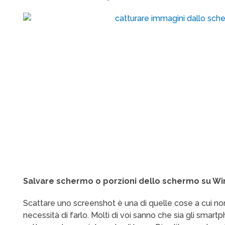
Salvare schermo o porzioni dello schermo su W
Scattare uno screenshot è una di quelle cose a cui no
necessità di farlo. Molti di voi sanno che sia gli sma