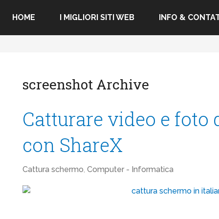
HOME
I MIGLIORI SITI WEB
INFO & CONTAT
screenshot Archive
Catturare video e foto
con ShareX
Cattura schermo
,
Computer - Informatica