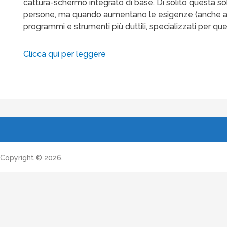
cattura-schermo integrato di base. Di solito questa so
persone, ma quando aumentano le esigenze (anche al 
programmi e strumenti più duttili, specializzati per ques
Clicca qui per leggere
Copyright © 2026.