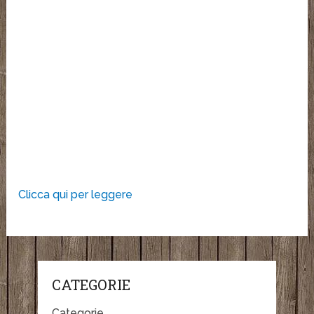
Clicca qui per leggere
CATEGORIE
Categorie