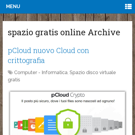
MENU
spazio gratis online Archive
pCloud nuovo Cloud con
crittografia
Computer - Informatica
,
Spazio disco virtuale
gratis