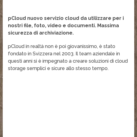
pCloud nuovo servizio cloud da utilizzare per i
nostri file, foto, video e documenti. Massima
sicurezza di archiviazione.
pCloud in realtà non è poi giovanissimo, è stato
fondato in Svizzera nel 2003. Il team aziendale in
questi anni si è impegnato a creare soluzioni di cloud
storage semplici e sicure allo stesso tempo.