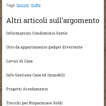
Tags:
trucchi
,
truffe
Altri articoli sull'argomento
Informazioni Condominio Gratis
Orto da appartamento gadget divertente
Lavori di Casa
Info Gestione Casa ed Immobili
Progetti Arredamento
Trucchi per Risparmiare Soldi