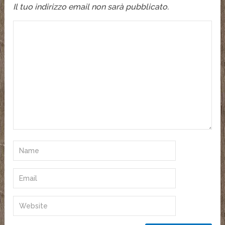
Il tuo indirizzo email non sarà pubblicato.