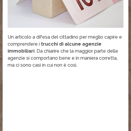
Un articolo a difesa del cittadino per meglio capire e
comprendere i
trucchi di alcune agenzie
immobiliari
. Da chiarire che la maggior parte delle
agenzie si comportano bene e in maniera corretta,
ma ci sono casi in cui non è così.