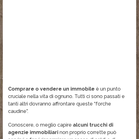
Comprare o vendere un immobile
è un punto
cruciale nella vita di ognuno. Tutti ci sono passati e
tanti altri dovranno affrontare queste “forche
caudine”.
Conoscere, o meglio capire
alcuni trucchi di
agenzie immobiliari
non proprio corrette può