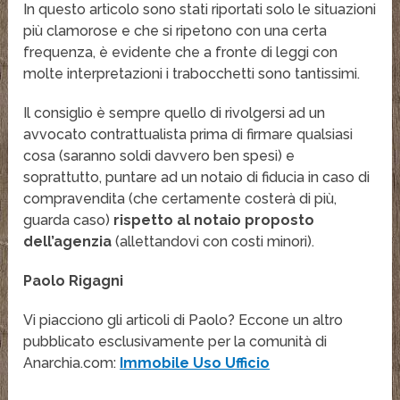
In questo articolo sono stati riportati solo le situazioni
più clamorose e che si ripetono con una certa
frequenza, è evidente che a fronte di leggi con
molte interpretazioni i trabocchetti sono tantissimi.
Il consiglio è sempre quello di rivolgersi ad un
avvocato contrattualista prima di firmare qualsiasi
cosa (saranno soldi davvero ben spesi) e
soprattutto, puntare ad un notaio di fiducia in caso di
compravendita (che certamente costerà di più,
guarda caso)
rispetto al notaio proposto
dell’agenzia
(allettandovi con costi minori).
Paolo Rigagni
Vi piacciono gli articoli di Paolo? Eccone un altro
pubblicato esclusivamente per la comunità di
Anarchia.com:
Immobile Uso Ufficio