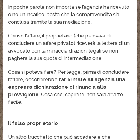
In poche parole non importa se l’agenzia ha ricevuto
o no un incarico, basta che la compravendita sia
conclusa tramite la sua mediazione.
Chiuso l’affare, il proprietario (che pensava di
concludere un affare privato) riceverà la lettera di un
avvocato con la minaccia di azioni legali se non
pagherà la sua quota di intermediazione.
Cosa si poteva fare? Per legge, prima di concludere
l’affare, occorrerebbe
far firmare all’agenzia una
espressa dichiarazione di rinuncia alla
provvigione
. Cosa che, capirete, non sarà affatto
facile.
Il falso proprietario
Un altro trucchetto che può accadere è che