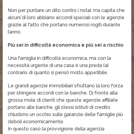
Non per puntare un dito contro i notai: ma capita che
alcuni di loro abbiano accordi speciali con le agenzie
grazie al fatto che portano numerosi rogiti durante
l’anno.
Più sei in difficoltà economica e più sei a rischio
Una famiglia in difficoltà economica, ma con la
necessità urgente di una casa è una preda (al
contrario di quanto si pensi) molto appetibile.
Le grandi agenzie immobiliari sfruttano la loro forza
per stringere accordi con le banche. Di fronte alla
grossa mole di clienti che queste agenzie affiliate
portano alle banche, gli stessi istituti di credito
chiudono un occhio sulle garanzie delle famiglie più
deboli economicamente.
In questo caso la provvigione della agenzia