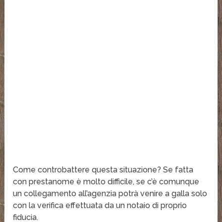
Come controbattere questa situazione? Se fatta
con prestanome è molto difficile, se c’è comunque
un collegamento all’agenzia potrà venire a galla solo
con la verifica effettuata da un notaio di proprio
fiducia.