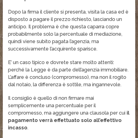
Dopo la firma il cliente si presenta, visita la casa ed è
disposto a pagare il prezzo richiesto, lasciando un
anticipo. Il problema è che questa caparra copre
probabilmente solo la percentuale di mediazione,
quindi viene subito pagata l’agenzia, ma
successivamente l’acquirente sparisce.
E’ un caso tipico e dovrete stare molto attenti:
perché la Legge è da parte dell’agenzia immobiliare.
L’affare è concluso (compromesso), ma non il rogito
dal notaio, la differenza è sottile, ma ingannevole.
Il consiglio è quello di non firmare mai
semplicemente una percentuale per il
compromesso, ma aggiungere una clausola per cui
il
pagamento verrà effettuato solo all’effettivo
incasso
.