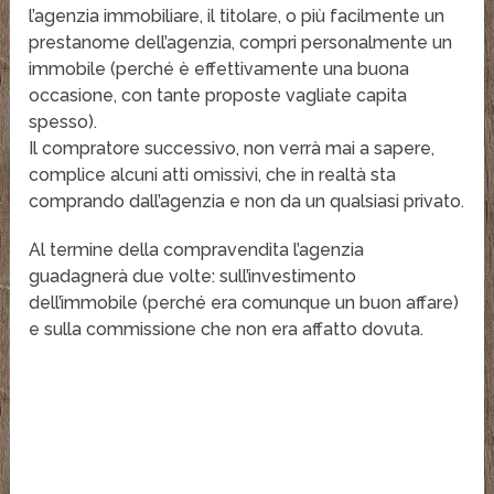
l’agenzia immobiliare, il titolare, o più facilmente un
prestanome dell’agenzia, compri personalmente un
immobile (perché è effettivamente una buona
occasione, con tante proposte vagliate capita
spesso).
Il compratore successivo, non verrà mai a sapere,
complice alcuni atti omissivi, che in realtà sta
comprando dall’agenzia e non da un qualsiasi privato.
Al termine della compravendita l’agenzia
guadagnerà due volte: sull’investimento
dell’immobile (perché era comunque un buon affare)
e sulla commissione che non era affatto dovuta.