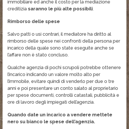
immobiliare ed anche il costo per la mediazione
creditizia
saranno le più alte possibili
.
Rimborso delle spese
Salvo patti o usi contrari, il mediatore ha diritto al
rimborso delle spese nei confronti della persona per
incarico della quale sono state eseguite anche se
l’affare non è stato concluso.
Qualche agenzia di pochi scrupoli potrebbe ottenere
l’incarico indicando un valore molto alto per
l’immobile, evitare quindi di venderlo per due o tre
anni e poi presentare un conto salato al proprietario
per spese documenti, controlli catastali, pubblicità e
ore di lavoro degli impiegati dell’agenzia.
Quando date un incarico a vendere mettete
nero su bianco le spese dell’agenzia.