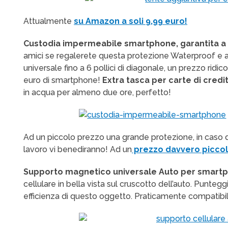
Attualmente
su Amazon a soli 9,99 euro!
Custodia impermeabile smartphone, garantita a 
amici se regalerete questa protezione Waterproof e a
universale fino a 6 pollici di diagonale, un prezzo ridic
euro di smartphone!
Extra tasca per carte di credit
in acqua per almeno due ore, perfetto!
Ad un piccolo prezzo una grande protezione, in caso di
lavoro vi benediranno! Ad un
prezzo davvero piccol
Supporto magnetico universale Auto per smart
cellulare in bella vista sul cruscotto dell’auto. Punte
efficienza di questo oggetto. Praticamente compatibile c