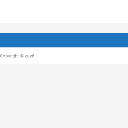
Copyright © 2026.