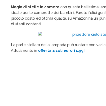
Magia di stelle in camera
con questa bellissima lam
ideale per le camerette dei bambini. Farete felici genit
piccolo costo ed ottima qualità, su Amazon ha un pun
di utenti contenti.
La parte stellata della lampada può ruotare con vari colo
Attualmente in
offerta a soli euro 14,99!